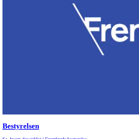
Bestyrelsen