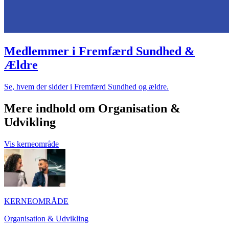
Medlemmer i Fremfærd Sundhed &
Ældre
Se, hvem der sidder i Fremfærd Sundhed og ældre.
Mere indhold om Organisation &
Udvikling
Vis kerneområde
KERNEOMRÅDE
Organisation & Udvikling