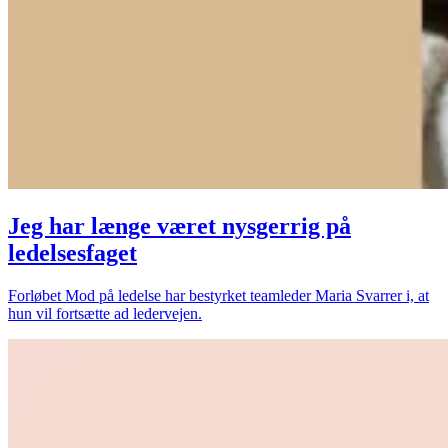
Jeg har længe været nysgerrig på
ledelsesfaget
Forløbet Mod på ledelse har bestyrket teamleder Maria Svarrer i, at
hun vil fortsætte ad ledervejen.