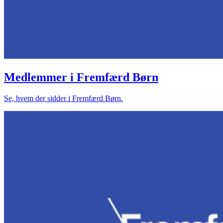
Medlemmer i Fremfærd Børn
Se, hvem der sidder i Fremfærd Børn.