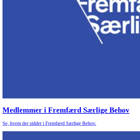
Medlemmer i Fremfærd Særlige Behov
Se, hvem der sidder i Fremfærd Særlige Behov.