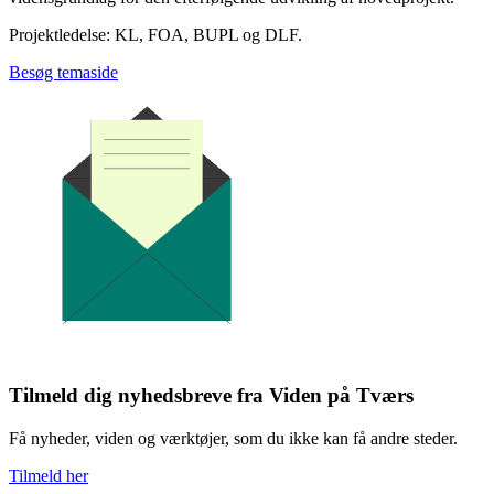
Projektledelse: KL, FOA, BUPL og DLF.
Besøg temaside
Tilmeld dig nyhedsbreve fra Viden på Tværs
Få nyheder, viden og værktøjer, som du ikke kan få andre steder.
Tilmeld her