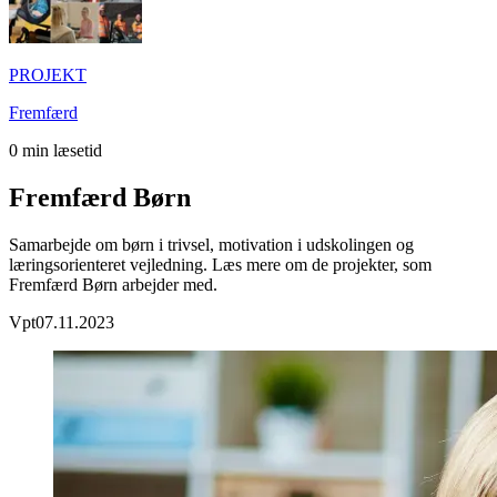
PROJEKT
Fremfærd
0
min læsetid
Fremfærd Børn
Samarbejde om børn i trivsel, motivation i udskolingen og
læringsorienteret vejledning. Læs mere om de projekter, som
Fremfærd Børn arbejder med.
Vpt
07.11.2023