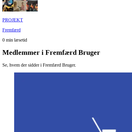
PROJEKT
Fremfærd
0
min læsetid
Medlemmer i Fremfærd Bruger
Se, hvem der sidder i Fremfærd Bruger.