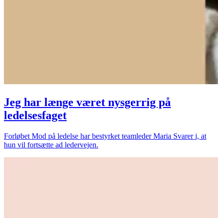
Jeg har længe været nysgerrig på
ledelsesfaget
Forløbet Mod på ledelse har bestyrket teamleder Maria Svarer i, at
hun vil fortsætte ad ledervejen.