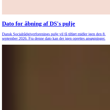
Dato for åbning af DS's pulje
Dansk Socialrådgiverforenings pulje vil få tilført midler igen den 8.
september 2026. Fra denne dato kan der igen oprettes ansøgninger.