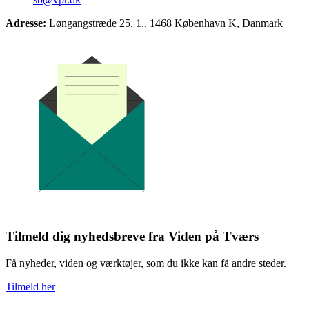
Adresse:
Løngangstræde 25, 1., 1468 København K, Danmark
Tilmeld dig nyhedsbreve fra Viden på Tværs
Få nyheder, viden og værktøjer, som du ikke kan få andre steder.
Tilmeld her