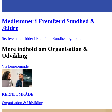
Medlemmer i Fremfærd Sundhed &
Ældre
Se, hvem der sidder i Fremfærd Sundhed og ældre.
Mere indhold om Organisation &
Udvikling
Vis kerneområde
KERNEOMRÅDE
Organisation & Udvikling