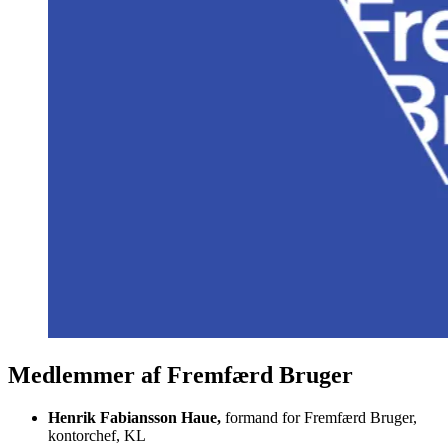
Medlemmer af Fremfærd Bruger
Henrik Fabiansson Haue,
formand for Fremfærd Bruger,
kontorchef, KL