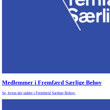
Medlemmer i Fremfærd Særlige Behov
Se, hvem der sidder i Fremfærd Særlige Behov.