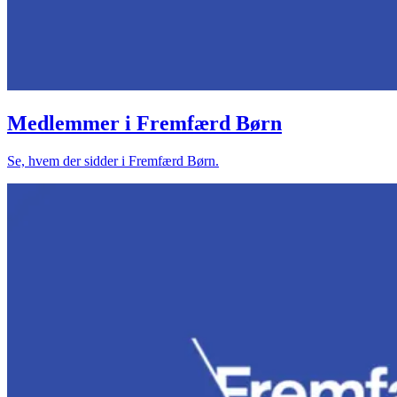
Medlemmer i Fremfærd Børn
Se, hvem der sidder i Fremfærd Børn.