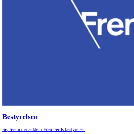
Bestyrelsen
Se, hvem der sidder i Fremfærds bestyrelse.