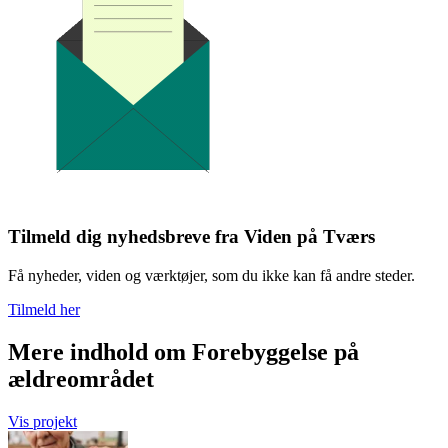
Tilmeld dig nyhedsbreve fra Viden på Tværs
Få nyheder, viden og værktøjer, som du ikke kan få andre steder.
Tilmeld her
Mere indhold om Forebyggelse på
ældreområdet
Vis projekt