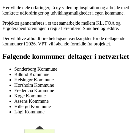
Her vil de dele erfaringer, få ny viden og inspiration og arbejde med
konkrete udfordringer og udviklingsmuligheder i egen kommune.
Projektet gennemføres i et tæt samarbejde mellem KL, FOA og
Ergoterapeutforeningen i regi af Fremfærd Sundhed og Ældre.
Der vil blive afholdt fire heldagsnetværksmøder for de deltagende
kommuner i 2026. VPT vil løbende formidle fra projektet.
Følgende kommuner deltager i netværket
Sønderborg Kommune
Billund Kommune
Helsingør Kommune
Hørsholm Kommune
Fredericia Kommune
Køge Kommune
Assens Kommune
Hillerød Kommune
Ishøj Kommune