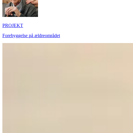
PROJEKT
Forebyggelse på ældreområdet