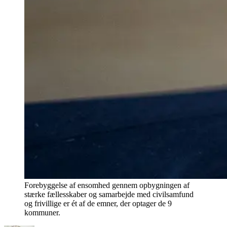
Forebyggelse af ensomhed gennem opbygningen af
stærke fællesskaber og samarbejde med civilsamfund
og frivillige er ét af de emner, der optager de 9
kommuner.