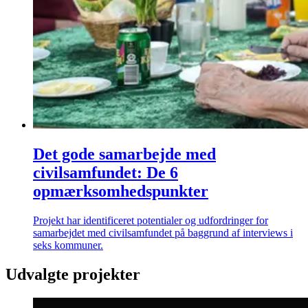
Det gode samarbejde med
civilsamfundet: De 6
opmærksomhedspunkter
Projekt har identificeret potentialer og udfordringer for
samarbejdet med civilsamfundet på baggrund af interviews i
seks kommuner.
Udvalgte projekter