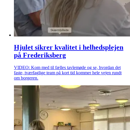
Hjulet sikrer kvalitet i helhedsplejen
på Frederiksberg
VIDEO: Kom med til fælles tavlemøde og se, hvordan det
faste, tværfaglige team på kort tid kommer hele vejen rundt
om borgeren.