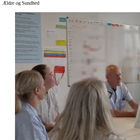
Ældre og Sundhed