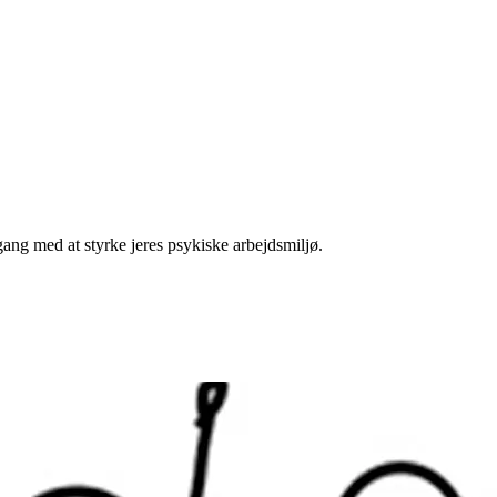
ng med at styrke jeres psykiske arbejdsmiljø.