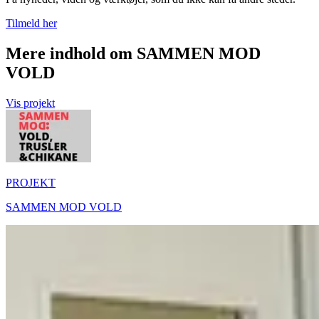
Tilmeld her
Mere indhold om SAMMEN MOD
VOLD
Vis projekt
PROJEKT
SAMMEN MOD VOLD