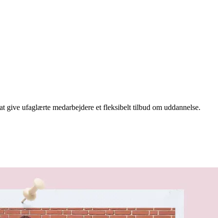
ve ufaglærte medarbejdere et fleksibelt tilbud om uddannelse.