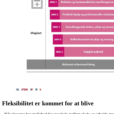
Fleksibilitet er kommet for at blive