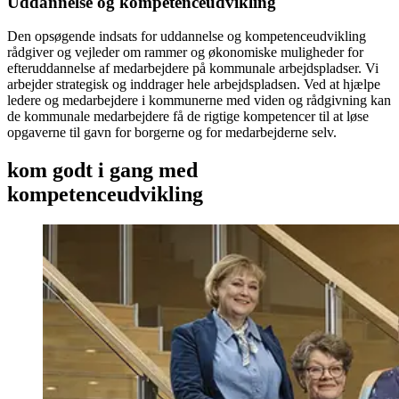
Uddannelse og kompetenceudvikling
Den opsøgende indsats for uddannelse og kompetenceudvikling
rådgiver og vejleder om rammer og økonomiske muligheder for
efteruddannelse af medarbejdere på kommunale arbejdspladser. Vi
arbejder strategisk og inddrager hele arbejdspladsen. Ved at hjælpe
ledere og medarbejdere i kommunerne med viden og rådgivning kan
de kommunale medarbejdere få de rigtige kompetencer til at løse
opgaverne til gavn for borgerne og for medarbejderne selv.
kom godt i gang med
kompetenceudvikling