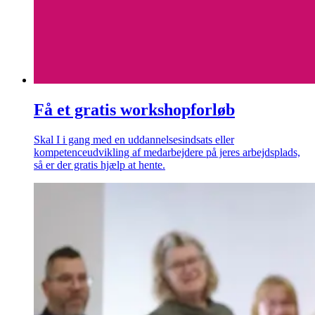
Få et gratis workshopforløb
Skal I i gang med en uddannelsesindsats eller
kompetenceudvikling af medarbejdere på jeres arbejdsplads,
så er der gratis hjælp at hente.