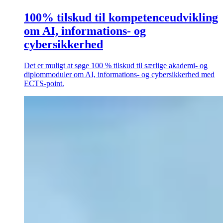
100% tilskud til kompetenceudvikling
om AI, informations- og
cybersikkerhed
Det er muligt at søge 100 % tilskud til særlige akademi- og
diplommoduler om AI, informations- og cybersikkerhed med
ECTS-point.