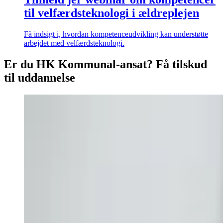
til velfærdsteknologi i ældreplejen
Få indsigt i, hvordan kompetenceudvikling kan understøtte
arbejdet med velfærdsteknologi.
Er du HK Kommunal-ansat? Få tilskud
til uddannelse