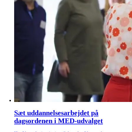
Sæt uddannelsesarbejdet på
dagsordenen i MED-udvalget