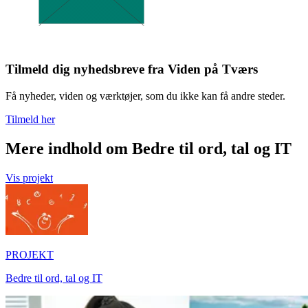
Tilmeld dig nyhedsbreve fra Viden på Tværs
Få nyheder, viden og værktøjer, som du ikke kan få andre steder.
Tilmeld her
Mere indhold om Bedre til ord, tal og IT
Vis projekt
PROJEKT
Bedre til ord, tal og IT