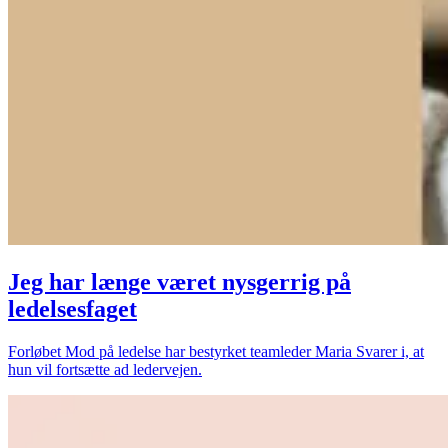
Jeg har længe været nysgerrig på
ledelsesfaget
Forløbet Mod på ledelse har bestyrket teamleder Maria Svarer i, at
hun vil fortsætte ad ledervejen.