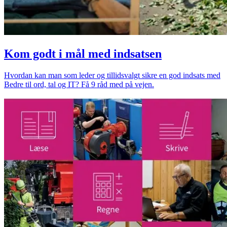
Kom godt i mål med indsatsen
Hvordan kan man som leder og tillidsvalgt sikre en god indsats med
Bedre til ord, tal og IT? Få 9 råd med på vejen.