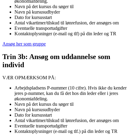
økonomiafdeling.
Navn på det kursus du søger til
Navn på kursusudbyder
Dato for kursusstart
Antal vikartimer/tilskud til lønrefusion, der ansøges om
Eventuelle transportudgifter
Kontaktoplysninger (e-mail og tlf) på din leder og TR
Ansøg her som gruppe
Trin 3b: Ansøg om uddannelse som
individ
VÆR OPMÆRKSOM PÅ:
Arbejdspladsens P-nummer (10 cifre). Hvis ikke du kender
jeres p-nummer, kan du få det hos din leder eller i jeres
økonomiafdeling.
Navn på det kursus du søger til
Navn på kursusudbyder
Dato for kursusstart
Antal vikartimer/tilskud til lønrefusion, der ansøges om
Eventuelle transportudgifter
Kontaktoplysninger (e-mail og tlf.) på din leder og TR