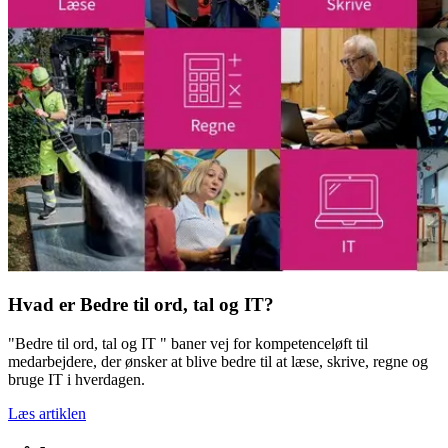
Hvad er Bedre til ord, tal og IT?
"Bedre til ord, tal og IT " baner vej for kompetenceløft til
medarbejdere, der ønsker at blive bedre til at læse, skrive, regne og
bruge IT i hverdagen.
Læs artiklen