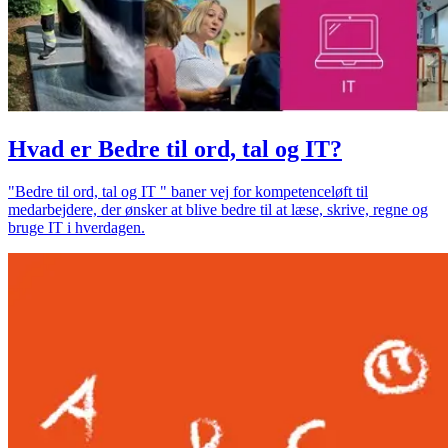
Hvad er Bedre til ord, tal og IT?
"Bedre til ord, tal og IT " baner vej for kompetenceløft til
medarbejdere, der ønsker at blive bedre til at læse, skrive, regne og
bruge IT i hverdagen.