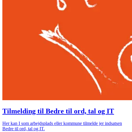
Tilmelding til Bedre til ord, tal og IT
Her kan I som arbejdsplads eller kommune tilmelde jer indsatsen
Bedre til ord, tal og IT.