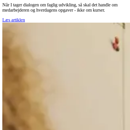
Når I tager dialogen om faglig udvikling, så skal det handle om
medarbejderen og hverdagens opgaver - ikke om kurser.
Læs artiklen