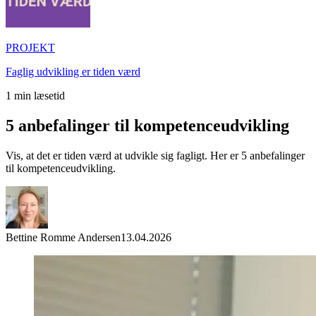
PROJEKT
Faglig udvikling er tiden værd
1
min læsetid
5 anbefalinger til kompetenceudvikling
Vis, at det er tiden værd at udvikle sig fagligt. Her er 5 anbefalinger
til kompetenceudvikling.
Bettine Romme Andersen
13.04.2026