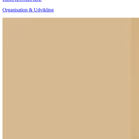
Organisation & Udvikling