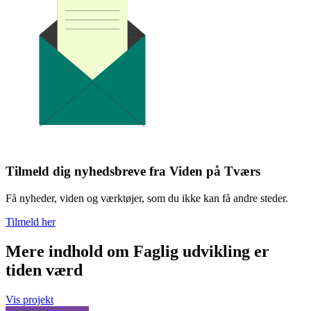
Tilmeld dig nyhedsbreve fra Viden på Tværs
Få nyheder, viden og værktøjer, som du ikke kan få andre steder.
Tilmeld her
Mere indhold om Faglig udvikling er
tiden værd
Vis projekt