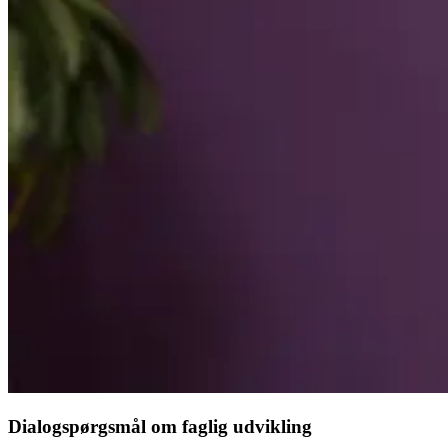
Dialogspørgsmål om faglig udvikling