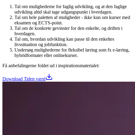
Tal om mulighederne for faglig udvikling, og at den faglige
udvikling altid skal tage udgangspunkt i hverdagen.
Tal om hele paletten af muligheder - ikke kun om kurser med
eksamen og ECTS-point.
Tal om de konkrete gevinster for den enkelte, og driften i
hverdagen.
Tal om, hvordan udvikling kan passe til den enkeltes
livssituation og jobfunktion.
Undersøg mulighederne for fleksibel læring som fx e-læring,
hybridformater eller onlinekurser.
Få anbefalingerne foldet ud i inspirationsmaterialet:
Download Tiden værd