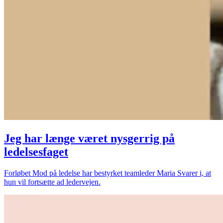
Jeg har længe været nysgerrig på
ledelsesfaget
Forløbet Mod på ledelse har bestyrket teamleder Maria Svarer i, at
hun vil fortsætte ad ledervejen.