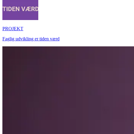
PROJEKT
Faglig udvikling er tiden værd