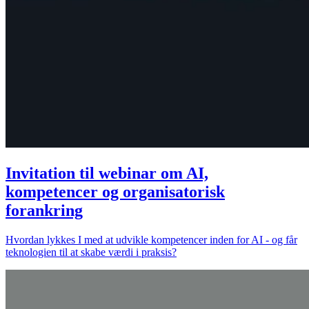
Invitation til webinar om AI,
kompetencer og organisatorisk
forankring
Hvordan lykkes I med at udvikle kompetencer inden for AI - og får
teknologien til at skabe værdi i praksis?