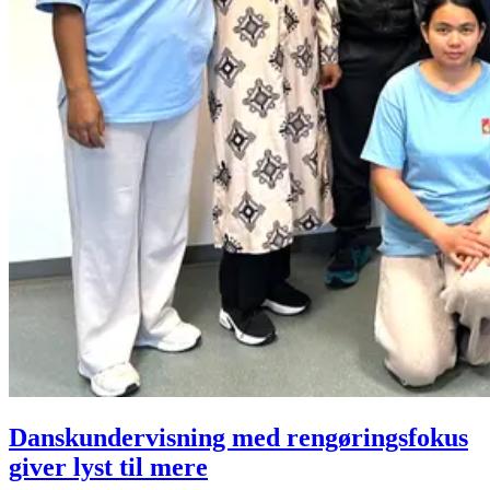
Danskundervisning med rengøringsfokus
giver lyst til mere