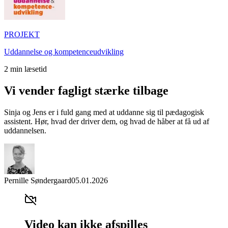
PROJEKT
Uddannelse og kompetenceudvikling
2
min læsetid
Vi vender fagligt stærke tilbage
Sinja og Jens er i fuld gang med at uddanne sig til pædagogisk
assistent. Hør, hvad der driver dem, og hvad de håber at få ud af
uddannelsen.
Pernille Søndergaard
05.01.2026
Video kan ikke afspilles