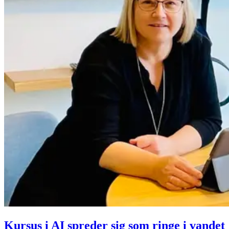
Kursus i AI spreder sig som ringe i vandet