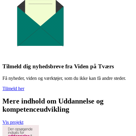
Tilmeld dig nyhedsbreve fra Viden på Tværs
Få nyheder, viden og værktøjer, som du ikke kan få andre steder.
Tilmeld her
Mere indhold om Uddannelse og
kompetenceudvikling
Vis projekt