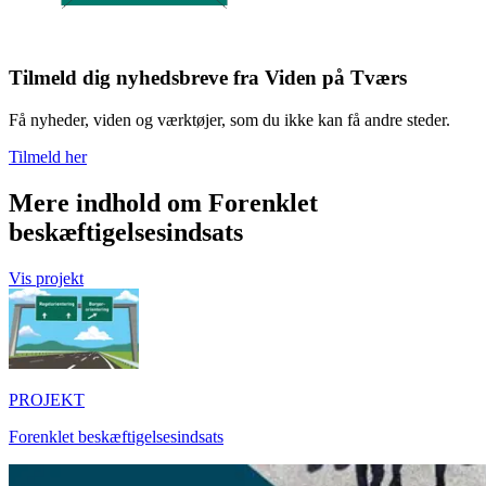
Tilmeld dig nyhedsbreve fra Viden på Tværs
Få nyheder, viden og værktøjer, som du ikke kan få andre steder.
Tilmeld her
Mere indhold om Forenklet
beskæftigelsesindsats
Vis projekt
PROJEKT
Forenklet beskæftigelsesindsats