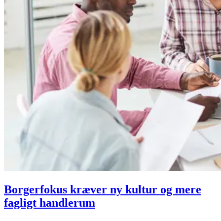
Borgerfokus kræver ny kultur og mere
fagligt handlerum