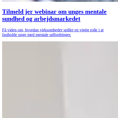
Tilmeld jer webinar om unges mentale
sundhed og arbejdsmarkedet
Få viden om, hvordan virksomheder spiller en vigtig rolle i at
fastholde unge med mentale udfordringer.