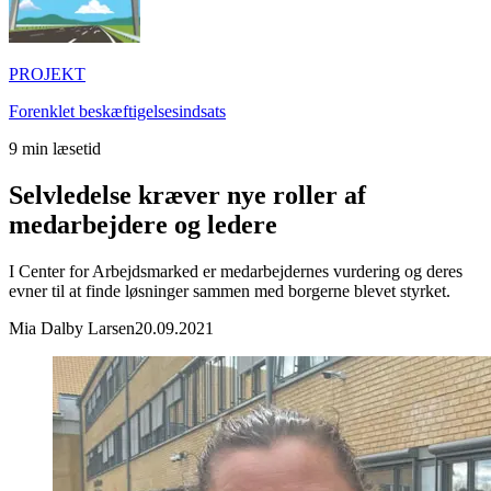
PROJEKT
Forenklet beskæftigelsesindsats
9
min læsetid
Selvledelse kræver nye roller af
medarbejdere og ledere
I Center for Arbejdsmarked er medarbejdernes vurdering og deres
evner til at finde løsninger sammen med borgerne blevet styrket.
Mia Dalby Larsen
20.09.2021