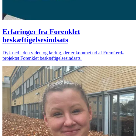
Erfaringer fra Forenklet
beskæftigelsesindsats
Dyk ned i den viden og læring, der er kommet ud af Fremfærd-
projektet Forenklet beskæftigelsesindsats.