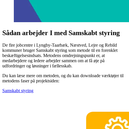
Sådan arbejder I med Samskabt styring
De fire jobcentre i Lyngby-Taarbæk, Næstved, Lejre og Rebild
kommuner bruger Samskabt styring som metode til en forenklet
beskæftigelsesindsats. Metodens omdrejningspunkt er, at
medarbejdere og ledere arbejder sammen om at få øje på
udfordringer og løsninger i fællesskab.
Du kan læse mere om metoden, og du kan downloade værktøjer til
metodens faser på projektsiden:
Samskabt styring