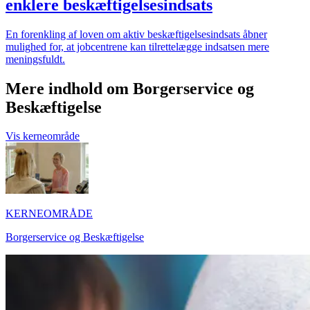
enklere beskæftigelsesindsats
En forenkling af loven om aktiv beskæftigelsesindsats åbner
mulighed for, at jobcentrene kan tilrettelægge indsatsen mere
meningsfuldt.
Mere indhold om Borgerservice og
Beskæftigelse
Vis kerneområde
KERNEOMRÅDE
Borgerservice og Beskæftigelse