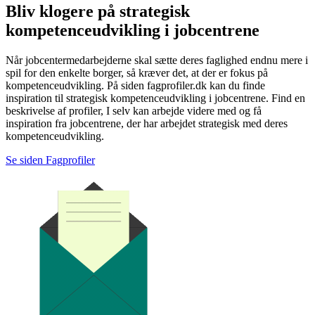
Bliv klogere på strategisk
kompetenceudvikling i jobcentrene
Når jobcentermedarbejderne skal sætte deres faglighed endnu mere i
spil for den enkelte borger, så kræver det, at der er fokus på
kompetenceudvikling. På siden fagprofiler.dk kan du finde
inspiration til strategisk kompetenceudvikling i jobcentrene. Find en
beskrivelse af profiler, I selv kan arbejde videre med og få
inspiration fra jobcentrene, der har arbejdet strategisk med deres
kompetenceudvikling.
Se siden Fagprofiler