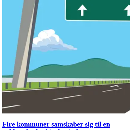
Fire kommuner samskaber sig til en