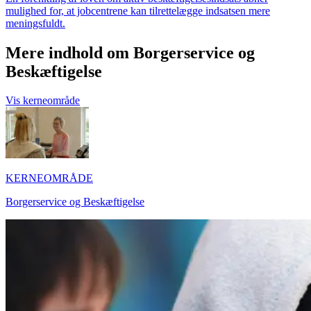
mulighed for, at jobcentrene kan tilrettelægge indsatsen mere
meningsfuldt.
Mere indhold om Borgerservice og
Beskæftigelse
Vis kerneområde
KERNEOMRÅDE
Borgerservice og Beskæftigelse