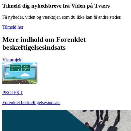
Tilmeld dig nyhedsbreve fra Viden på Tværs
Få nyheder, viden og værktøjer, som du ikke kan få andre steder.
Tilmeld her
Mere indhold om Forenklet
beskæftigelsesindsats
Vis projekt
PROJEKT
Forenklet beskæftigelsesindsats