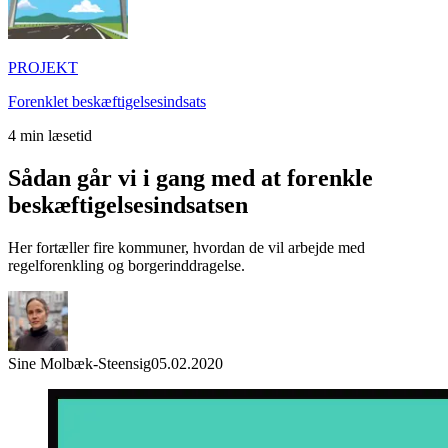
PROJEKT
Forenklet beskæftigelsesindsats
4
min læsetid
Sådan går vi i gang med at forenkle
beskæftigelsesindsatsen
Her fortæller fire kommuner, hvordan de vil arbejde med
regelforenkling og borgerinddragelse.
Sine Molbæk-Steensig
05.02.2020