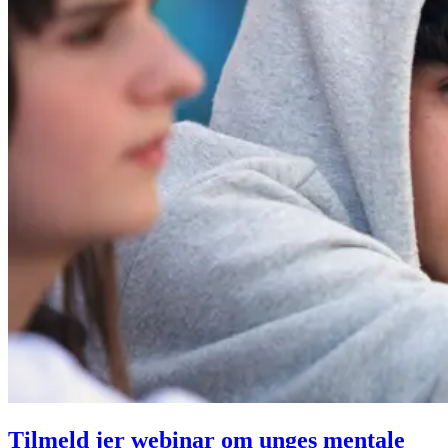
Tilmeld jer webinar om unges mentale