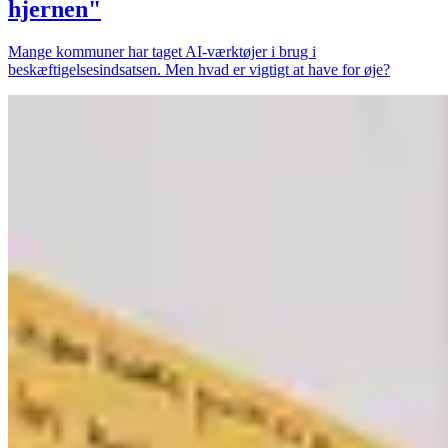
hjernen"
Mange kommuner har taget AI-værktøjer i brug i
beskæftigelsesindsatsen. Men hvad er vigtigt at have for øje?