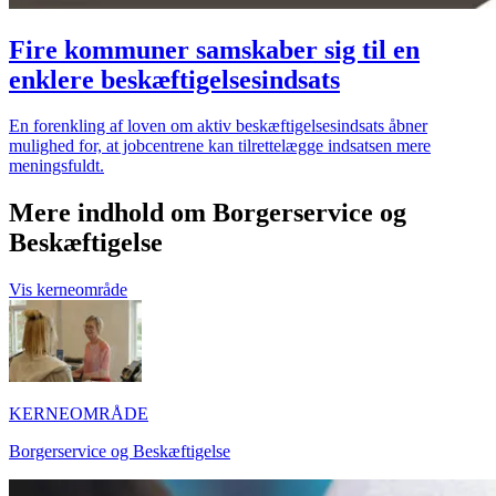
Fire kommuner samskaber sig til en
enklere beskæftigelsesindsats
En forenkling af loven om aktiv beskæftigelsesindsats åbner
mulighed for, at jobcentrene kan tilrettelægge indsatsen mere
meningsfuldt.
Mere indhold om Borgerservice og
Beskæftigelse
Vis kerneområde
KERNEOMRÅDE
Borgerservice og Beskæftigelse