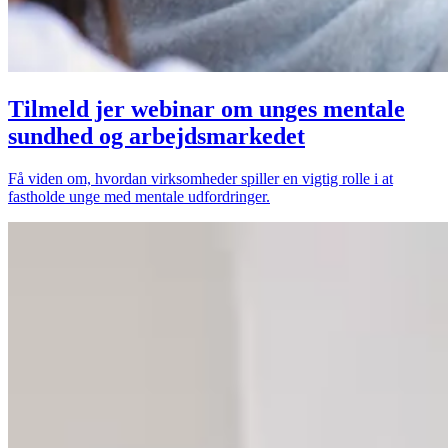
Tilmeld jer webinar om unges mentale
sundhed og arbejdsmarkedet
Få viden om, hvordan virksomheder spiller en vigtig rolle i at
fastholde unge med mentale udfordringer.