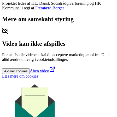
Projektet ledes af KL, Dansk Socialrådgiverforening og HK
Kommunal i regi af
Fremfærd Borger.
Mere om samskabt styring
Video kan ikke afspilles
For at afspille videoen skal du acceptere marketing-cookies. Du kan
altid ændre dit valg i cookieindstillinger.
Åben video
Aktiver cookies
Læs mere om cookies