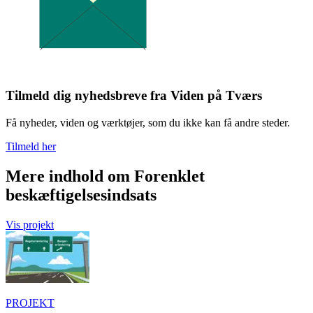
Tilmeld dig nyhedsbreve fra Viden på Tværs
Få nyheder, viden og værktøjer, som du ikke kan få andre steder.
Tilmeld her
Mere indhold om Forenklet
beskæftigelsesindsats
Vis projekt
PROJEKT