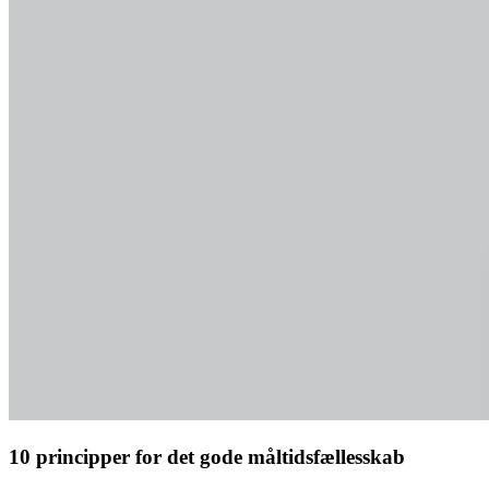
10 principper for det gode måltidsfællesskab