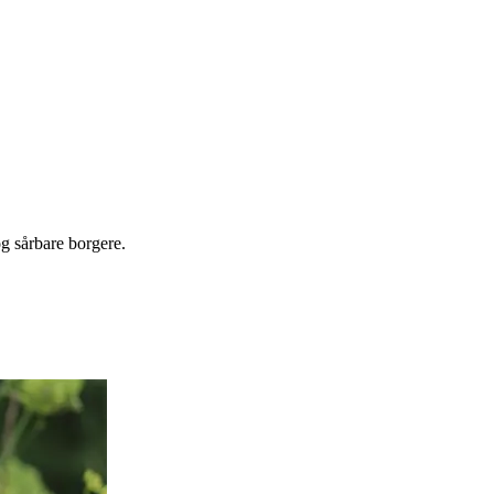
g sårbare borgere.