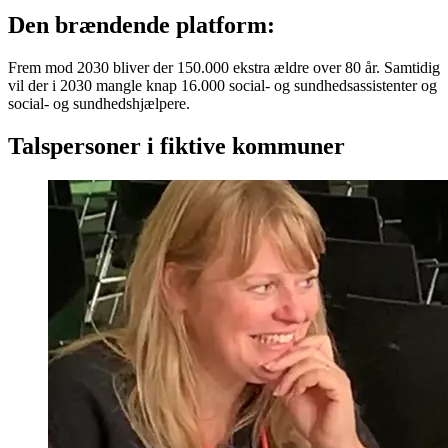
Den brændende platform:
Frem mod 2030 bliver der 150.000 ekstra ældre over 80 år. Samtidig
vil der i 2030 mangle knap 16.000 social- og sundhedsassistenter og
social- og sundhedshjælpere.
Talspersoner i fiktive kommuner