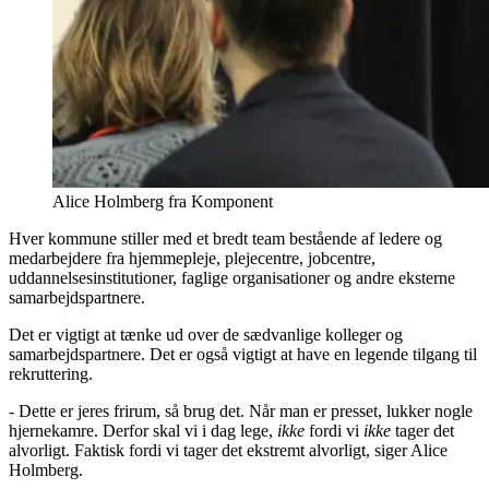
Alice Holmberg fra Komponent
Hver kommune stiller med et bredt team bestående af ledere og
medarbejdere fra hjemmepleje, plejecentre, jobcentre,
uddannelsesinstitutioner, faglige organisationer og andre eksterne
samarbejdspartnere.
Det er vigtigt at tænke ud over de sædvanlige kolleger og
samarbejdspartnere. Det er også vigtigt at have en legende tilgang til
rekruttering.
- Dette er jeres frirum, så brug det. Når man er presset, lukker nogle
hjernekamre. Derfor skal vi i dag lege,
ikke
fordi vi
ikke
tager det
alvorligt. Faktisk fordi vi tager det ekstremt alvorligt, siger Alice
Holmberg.