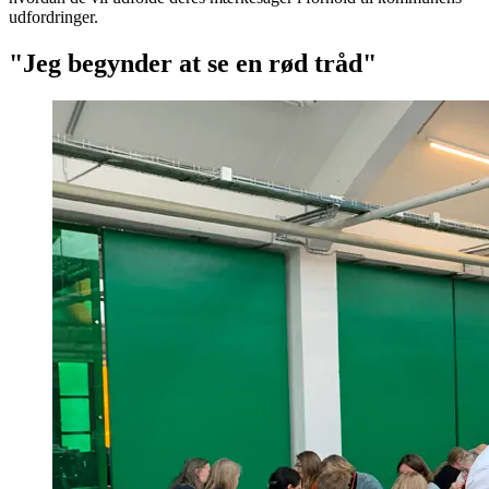
udfordringer.
"Jeg begynder at se en rød tråd"