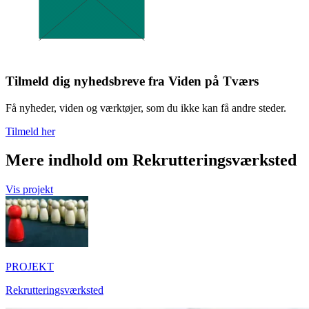
Tilmeld dig nyhedsbreve fra Viden på Tværs
Få nyheder, viden og værktøjer, som du ikke kan få andre steder.
Tilmeld her
Mere indhold om Rekrutteringsværksted
Vis projekt
PROJEKT
Rekrutteringsværksted