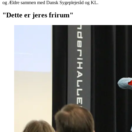
og Ældre sammen med Dansk Sygeplejeråd og KL.
"Dette er jeres frirum"