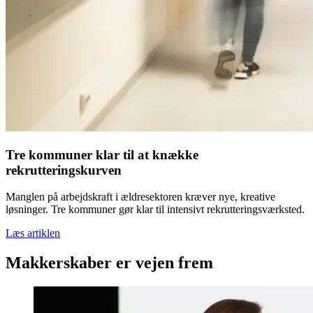
Tre kommuner klar til at knække
rekrutteringskurven
Manglen på arbejdskraft i ældresektoren kræver nye, kreative
løsninger. Tre kommuner gør klar til intensivt rekrutteringsværksted.
Læs artiklen
Makkerskaber er vejen frem