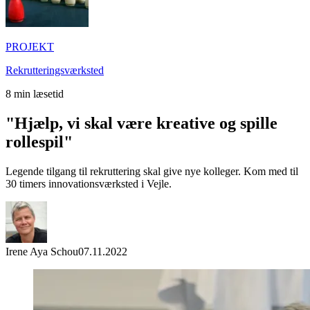
PROJEKT
Rekrutteringsværksted
8
min læsetid
"Hjælp, vi skal være kreative og spille
rollespil"
Legende tilgang til rekruttering skal give nye kolleger. Kom med til
30 timers innovationsværksted i Vejle.
Irene Aya Schou
07.11.2022