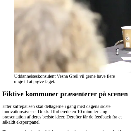
Uddannelseskonsulent Vesna Grell vil gerne have flere
unge til at prøve faget.
Fiktive kommuner præsenterer på scenen
Efter kaffepausen skal deltagerne i gang med dagens sidste
innovationsøvelse. De skal forberede en 10 minutter lang
præsentation af deres bedste ideer. Derefter får de feedback fra et
såkaldt ekspertpanel.