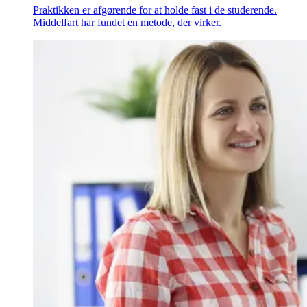
Praktikken er afgørende for at holde fast i de studerende.
Middelfart har fundet en metode, der virker.