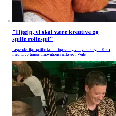
"Hjælp, vi skal være kreative og
spille rollespil"
Legende tilgang til rekruttering skal give nye kolleger. Kom
med til 30 timers innovationsværksted i Vejle.