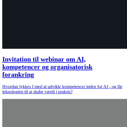
Invitation til webinar om AI,
kompetencer og organisatorisk
forankring
Hvordan lykkes I med at udvikle kompetencer inden for AI - og får
teknologien til at skabe værdi i praksis?