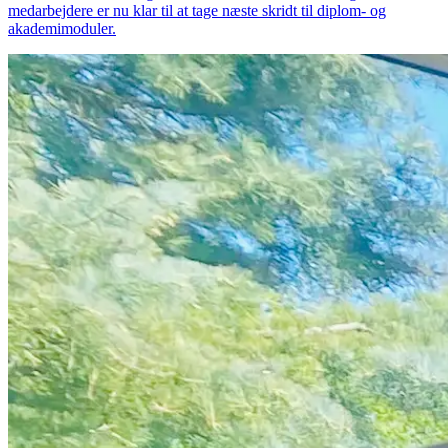
medarbejdere er nu klar til at tage næste skridt til diplom- og
akademimoduler.