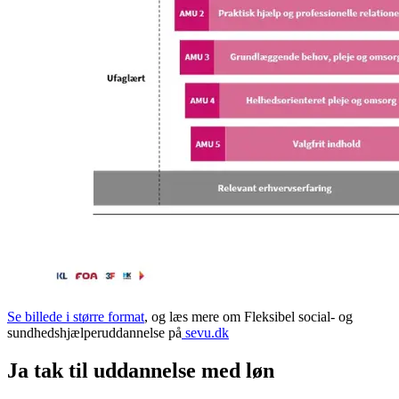
Se billede i større format
, og læs mere om Fleksibel social- og
sundhedshjælperuddannelse på
sevu.dk
Ja tak til uddannelse med løn