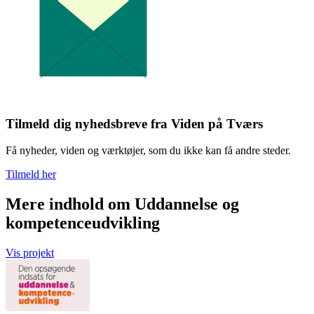
Tilmeld dig nyhedsbreve fra Viden på Tværs
Få nyheder, viden og værktøjer, som du ikke kan få andre steder.
Tilmeld her
Mere indhold om Uddannelse og
kompetenceudvikling
Vis projekt