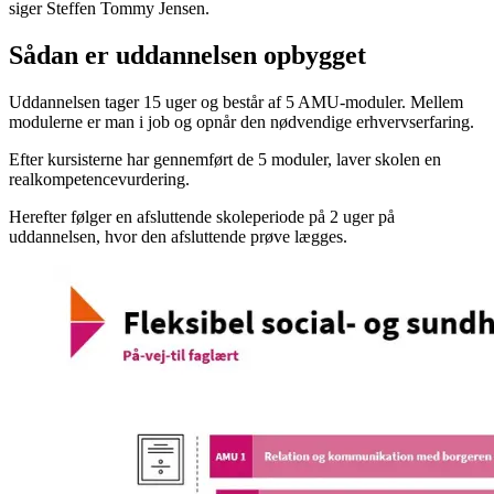
siger Steffen Tommy Jensen.
Sådan er uddannelsen opbygget
Uddannelsen tager 15 uger og består af 5 AMU-moduler. Mellem
modulerne er man i job og opnår den nødvendige erhvervserfaring.
Efter kursisterne har gennemført de 5 moduler, laver skolen en
realkompetencevurdering.
Herefter følger en afsluttende skoleperiode på 2 uger på
uddannelsen, hvor den afsluttende prøve lægges.