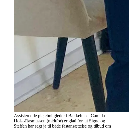
Assisterende plejeboligleder i Bakkehuset Camilla
Holst-Rasmussen (midtfor) er glad for, at Signe og
Steffen har sagt ja til både fastansættelse og tilbud om