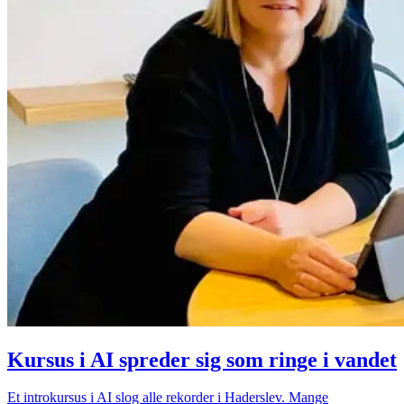
Kursus i AI spreder sig som ringe i vandet
Et introkursus i AI slog alle rekorder i Haderslev. Mange