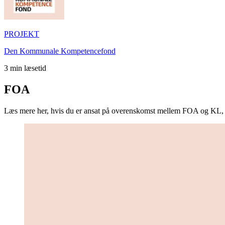
PROJEKT
Den Kommunale Kompetencefond
3
min læsetid
FOA
Læs mere her, hvis du er ansat på overenskomst mellem FOA og KL,