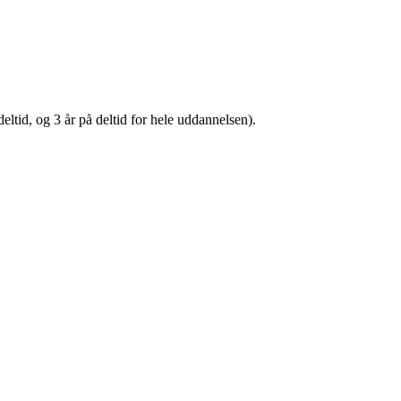
tid, og 3 år på deltid for hele uddannelsen).