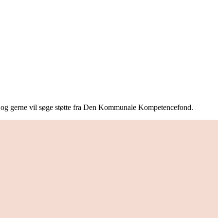
 og gerne vil søge støtte fra Den Kommunale Kompetencefond.