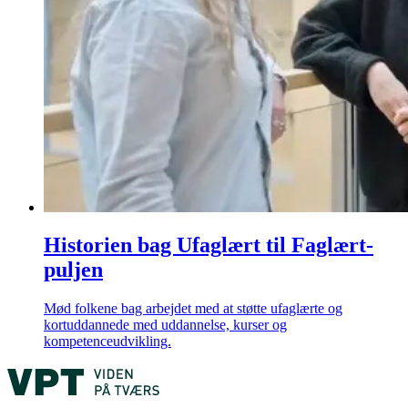
Historien bag Ufaglært til Faglært-
puljen
Mød folkene bag arbejdet med at støtte ufaglærte og
kortuddannede med uddannelse, kurser og
kompetenceudvikling.