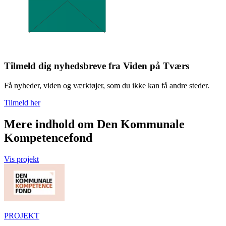
Tilmeld dig nyhedsbreve fra Viden på Tværs
Få nyheder, viden og værktøjer, som du ikke kan få andre steder.
Tilmeld her
Mere indhold om Den Kommunale
Kompetencefond
Vis projekt
PROJEKT