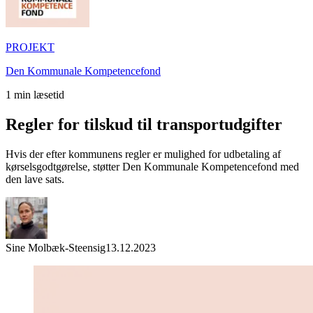
PROJEKT
Den Kommunale Kompetencefond
1
min læsetid
Regler for tilskud til transportudgifter
Hvis der efter kommunens regler er mulighed for udbetaling af
kørselsgodtgørelse, støtter Den Kommunale Kompetencefond med
den lave sats.
Sine Molbæk-Steensig
13.12.2023