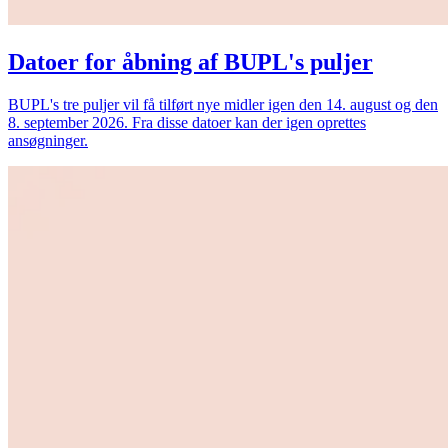
Datoer for åbning af BUPL's puljer
BUPL's tre puljer vil få tilført nye midler igen den 14. august og den
8. september 2026. Fra disse datoer kan der igen oprettes
ansøgninger.