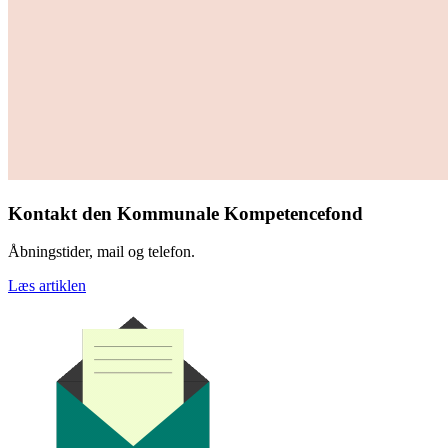
Kontakt den Kommunale Kompetencefond
Åbningstider, mail og telefon.
Læs artiklen