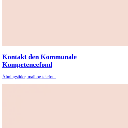
Kontakt den Kommunale
Kompetencefond
Åbningstider, mail og telefon.