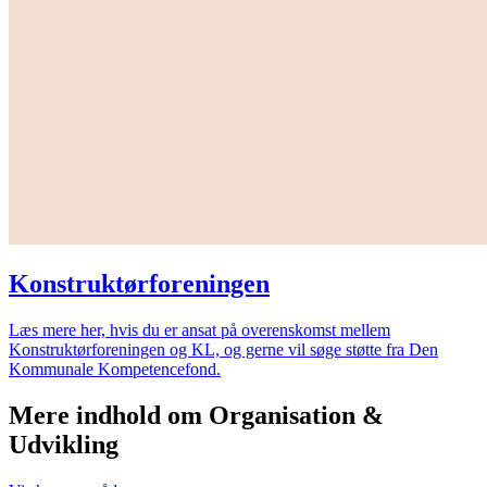
Konstruktørforeningen
Læs mere her, hvis du er ansat på overenskomst mellem
Konstruktørforeningen og KL, og gerne vil søge støtte fra Den
Kommunale Kompetencefond.
Mere indhold om Organisation &
Udvikling