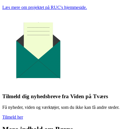
Læs mere om projektet på RUC's hjemmeside.
Tilmeld dig nyhedsbreve fra Viden på Tværs
Få nyheder, viden og værktøjer, som du ikke kan få andre steder.
Tilmeld her