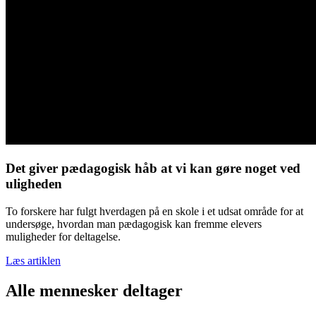
Det giver pædagogisk håb at vi kan gøre noget ved
uligheden
To forskere har fulgt hverdagen på en skole i et udsat område for at
undersøge, hvordan man pædagogisk kan fremme elevers
muligheder for deltagelse.
Læs artiklen
Alle mennesker deltager