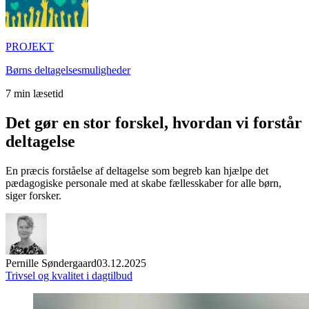
PROJEKT
Børns deltagelsesmuligheder
7
min læsetid
Det gør en stor forskel, hvordan vi forstår
deltagelse
En præcis forståelse af deltagelse som begreb kan hjælpe det
pædagogiske personale med at skabe fællesskaber for alle børn,
siger forsker.
Pernille Søndergaard
03.12.2025
Trivsel og kvalitet i dagtilbud