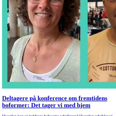
Deltagere på konference om fremtidens
boformer: Det tager vi med hjem