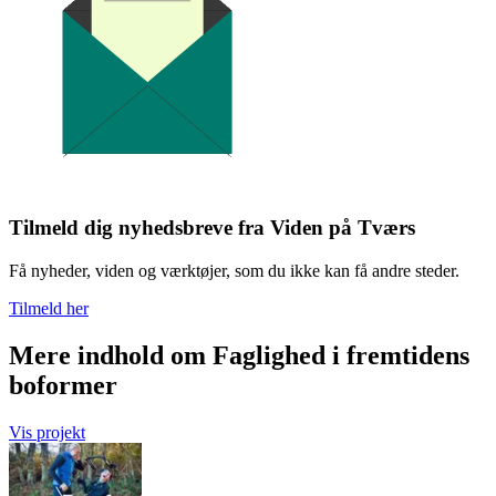
Tilmeld dig nyhedsbreve fra Viden på Tværs
Få nyheder, viden og værktøjer, som du ikke kan få andre steder.
Tilmeld her
Mere indhold om Faglighed i fremtidens
boformer
Vis projekt