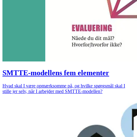
SMTTE-modellens fem elementer
Hvad skal I være opmærksomme på, og hvilke spørgsmål skal I
stille jer selv, når I arbejder med SMTTE-modellen?