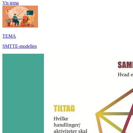
Vis tema
TEMA
SMTTE-modellen