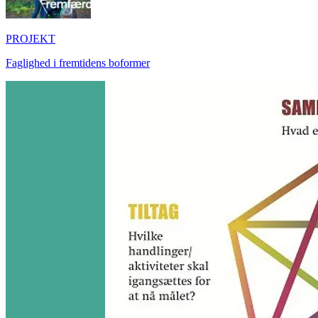
PROJEKT
Faglighed i fremtidens boformer