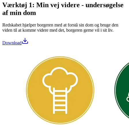
Værktøj 1: Min vej videre - undersøgelse
af min dom
Redskabet hjælper borgeren med at forstå sin dom og bruge den
viden til at komme videre med det, borgeren gerne vil i sit liv.
Download