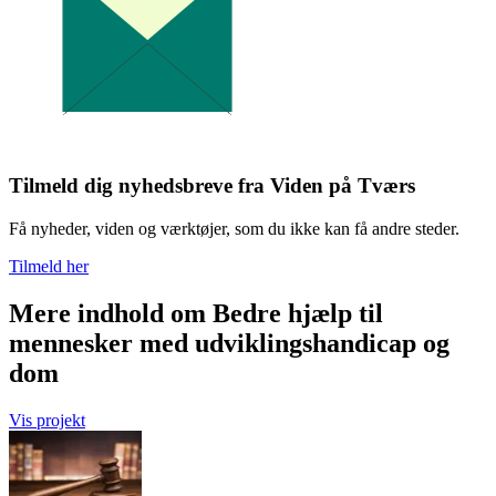
Tilmeld dig nyhedsbreve fra Viden på Tværs
Få nyheder, viden og værktøjer, som du ikke kan få andre steder.
Tilmeld her
Mere indhold om Bedre hjælp til
mennesker med udviklingshandicap og
dom
Vis projekt