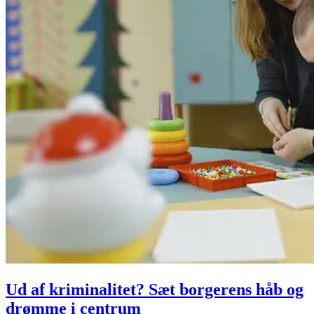
Ud af kriminalitet? Sæt borgerens håb og
drømme i centrum