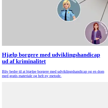
Hjælp borgere med udviklingshandicap
ud af kriminalitet
Bliv bedre til at hjælpe borgere med udviklingshandicap og en dom
med gratis materiale og helt ny metode.