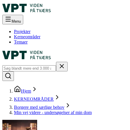
Menu
Projekter
Kerneområder
Temaer
Hjem
KERNEOMRÅDER
Borgere med særlige behov
Min vej videre - undersøgelser af min dom