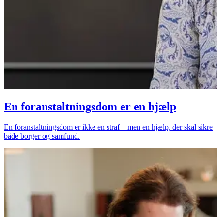
En foranstaltningsdom er en hjælp
En foranstaltningsdom er ikke en straf – men en hjælp, der skal sikre
både borger og samfund.