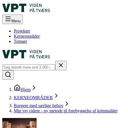
Menu
Projekter
Kerneområder
Temaer
Hjem
KERNEOMRÅDER
Borgere med særlige behov
Min vej videre - ny metode til forebyggelse af kriminalitet