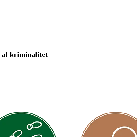
 af kriminalitet