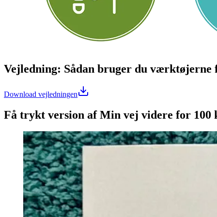
Vejledning: Sådan bruger du værktøjerne 
Download vejledningen
Få trykt version af Min vej videre for 100 