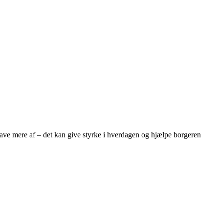
have mere af – det kan give styrke i hverdagen og hjælpe borgeren