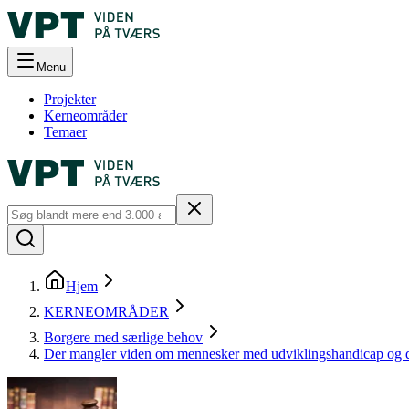
Menu
Projekter
Kerneområder
Temaer
Hjem
KERNEOMRÅDER
Borgere med særlige behov
Der mangler viden om mennesker med udviklingshandicap og