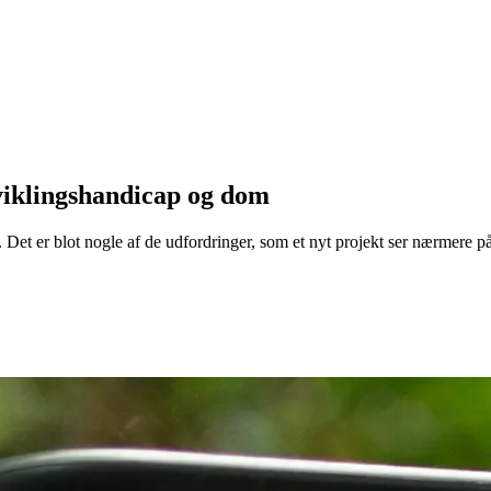
iklingshandicap og dom
 Det er blot nogle af de udfordringer, som et nyt projekt ser nærmere på