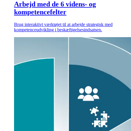
Arbejd med de 6 videns- og
kompetencefelter
Brug interaktivt værktøjet til at arbejde strategisk med
kompetenceudvikling i beskæftigelsesindsatsen.