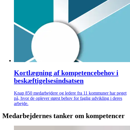
Kortlægning af kompetencebehov i
beskæftigelsesindsatsen
Knap 850 medarbejdere og ledere fra 11 kommuner har peget
på, hvor de oplever størst behov for faglig udvikling i deres
arbejde.
Medarbejdernes tanker om kompetencer