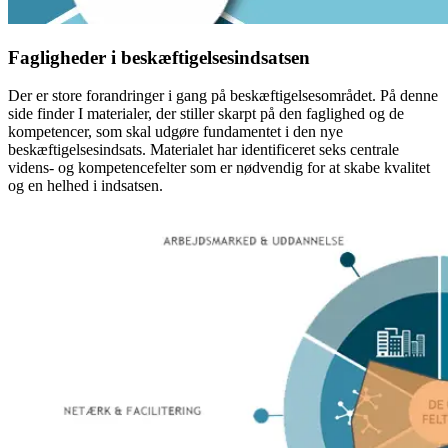
Fagligheder i beskæftigelsesindsatsen
Der er store forandringer i gang på beskæftigelsesområdet. På denne
side finder I materialer, der stiller skarpt på den faglighed og de
kompetencer, som skal udgøre fundamentet i den nye
beskæftigelsesindsats. Materialet har identificeret seks centrale
videns- og kompetencefelter som er nødvendig for at skabe kvalitet
og en helhed i indsatsen.