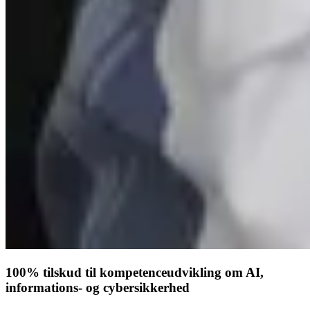
100% tilskud til kompetenceudvikling om AI,
informations- og cybersikkerhed