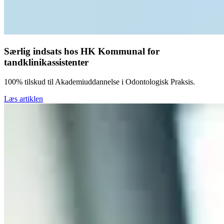
Særlig indsats hos HK Kommunal for
tandklinikassistenter
100% tilskud til Akademiuddannelse i Odontologisk Praksis.
Læs artiklen