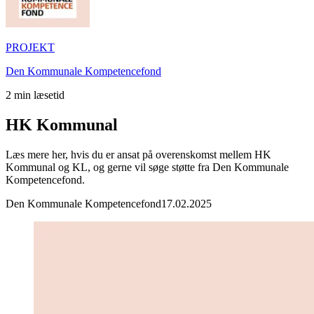
PROJEKT
Den Kommunale Kompetencefond
2
min læsetid
HK Kommunal
Læs mere her, hvis du er ansat på overenskomst mellem HK
Kommunal og KL, og gerne vil søge støtte fra Den Kommunale
Kompetencefond.
Den Kommunale Kompetencefond
17.02.2025