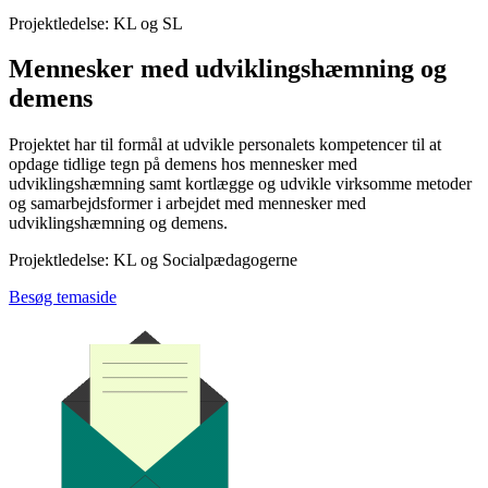
Projektledelse: KL og SL
Mennesker med udviklingshæmning og
demens
Projektet har til formål at udvikle personalets kompetencer til at
opdage tidlige tegn på demens hos mennesker med
udviklingshæmning samt kortlægge og udvikle virksomme metoder
og samarbejdsformer i arbejdet med mennesker med
udviklingshæmning og demens.
Projektledelse: KL og Socialpædagogerne
Besøg temaside