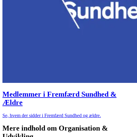
Medlemmer i Fremfærd Sundhed &
Ældre
Se, hvem der sidder i Fremfærd Sundhed og ældre.
Mere indhold om Organisation &
Udvikling