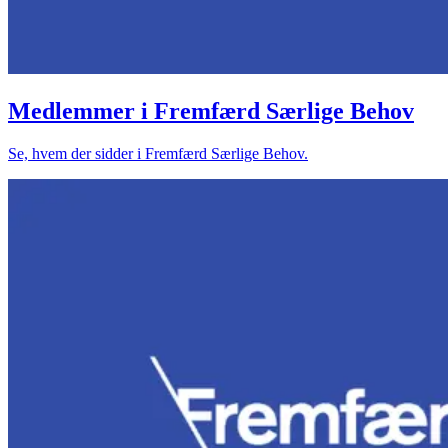
Medlemmer i Fremfærd Særlige Behov
Se, hvem der sidder i Fremfærd Særlige Behov.