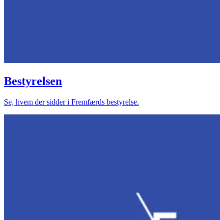
Bestyrelsen
Se, hvem der sidder i Fremfærds bestyrelse.