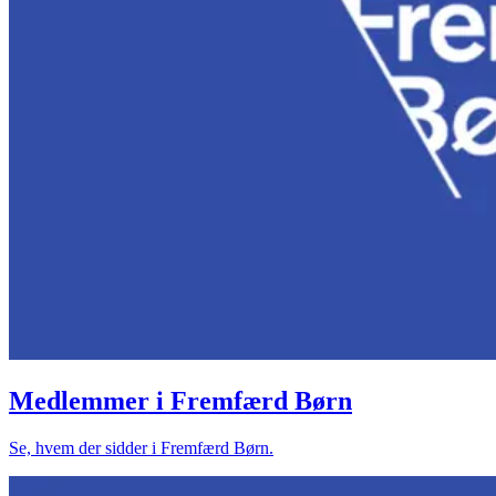
Medlemmer i Fremfærd Børn
Se, hvem der sidder i Fremfærd Børn.