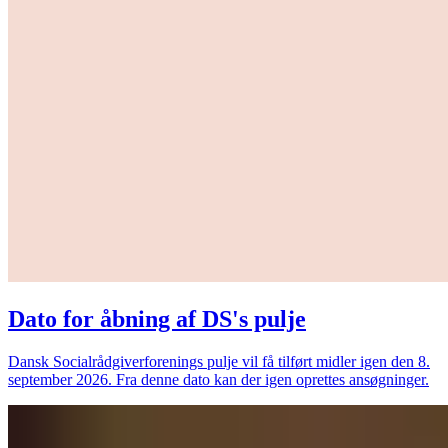
Dato for åbning af DS's pulje
Dansk Socialrådgiverforenings pulje vil få tilført midler igen den 8.
september 2026. Fra denne dato kan der igen oprettes ansøgninger.