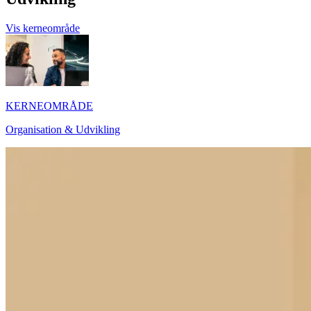
Vis kerneområde
KERNEOMRÅDE
Organisation & Udvikling