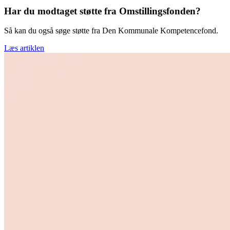
Har du modtaget støtte fra Omstillingsfonden?
Så kan du også søge støtte fra Den Kommunale Kompetencefond.
Læs artiklen