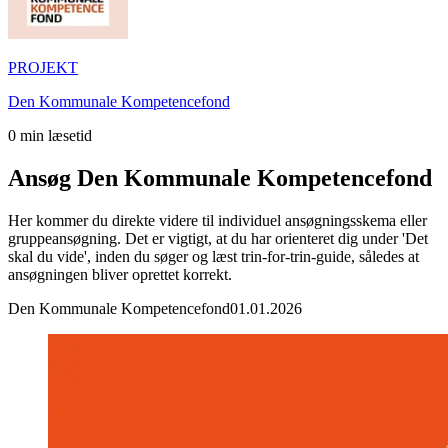
PROJEKT
Den Kommunale Kompetencefond
0
min læsetid
Ansøg Den Kommunale Kompetencefond
Her kommer du direkte videre til individuel ansøgningsskema eller
gruppeansøgning. Det er vigtigt, at du har orienteret dig under 'Det
skal du vide', inden du søger og læst trin-for-trin-guide, således at
ansøgningen bliver oprettet korrekt.
Den Kommunale Kompetencefond
01.01.2026