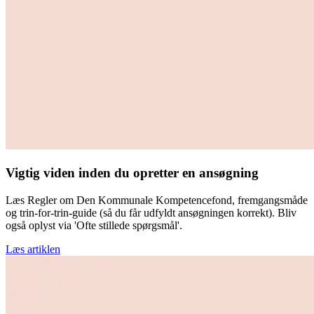
Vigtig viden inden du opretter en ansøgning
Læs Regler om Den Kommunale Kompetencefond, fremgangsmåde
og trin-for-trin-guide (så du får udfyldt ansøgningen korrekt). Bliv
også oplyst via 'Ofte stillede spørgsmål'.
Læs artiklen