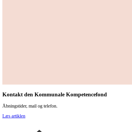
Kontakt den Kommunale Kompetencefond
Åbningstider, mail og telefon.
Læs artiklen