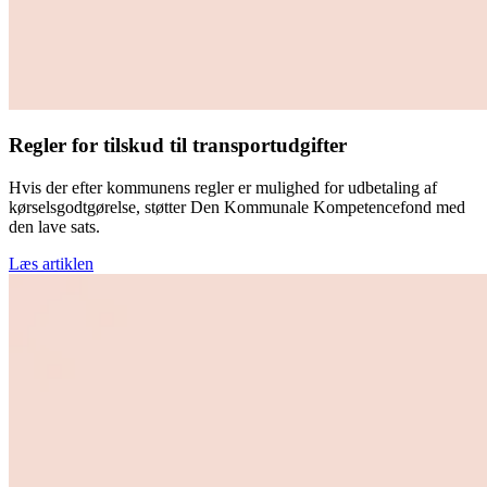
Regler for tilskud til transportudgifter
Hvis der efter kommunens regler er mulighed for udbetaling af
kørselsgodtgørelse, støtter Den Kommunale Kompetencefond med
den lave sats.
Læs artiklen