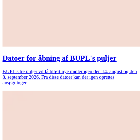
Datoer for åbning af BUPL's puljer
BUPL's tre puljer vil få tilført nye midler igen den 14. august og den
8. september 2026. Fra disse datoer kan der igen oprettes
ansøgninger.