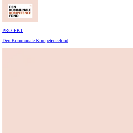
PROJEKT
Den Kommunale Kompetencefond