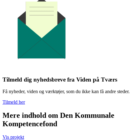
Tilmeld dig nyhedsbreve fra Viden på Tværs
Få nyheder, viden og værktøjer, som du ikke kan få andre steder.
Tilmeld her
Mere indhold om Den Kommunale
Kompetencefond
Vis projekt