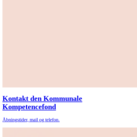
Kontakt den Kommunale
Kompetencefond
Åbningstider, mail og telefon.