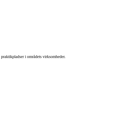
praktikpladser i områdets virksomheder.