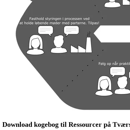
Download kogebog til Ressourcer på Tvær