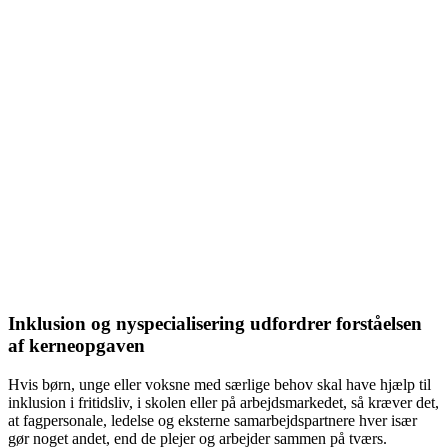
Inklusion og nyspecialisering udfordrer forståelsen
af kerneopgaven
Hvis børn, unge eller voksne med særlige behov skal have hjælp til
inklusion i fritidsliv, i skolen eller på arbejdsmarkedet, så kræver det,
at fagpersonale, ledelse og eksterne samarbejdspartnere hver især
gør noget andet, end de plejer og arbejder sammen på tværs.