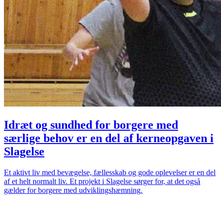
Idræt og sundhed for borgere med
særlige behov er en del af kerneopgaven i
Slagelse
Et aktivt liv med bevægelse, fællesskab og gode oplevelser er en del
af et helt normalt liv. Et projekt i Slagelse sørger for, at det også
gælder for borgere med udviklingshæmning.