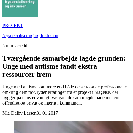
PROJEKT
Nyspecialisering og Inklusion
5
min læsetid
Tværgående samarbejde lagde grunden:
Unge med autisme fandt ekstra
ressourcer frem
Unge med autisme kan mere end både de selv og de professionelle
omkring dem tror, lyder erfaringer fra et projekt i Slagelse, der
bygger på et usædvanligt tværgående samarbejde både mellem
offentligt og privat og internt i kommunen.
Mia Dalby Larsen
31.01.2017