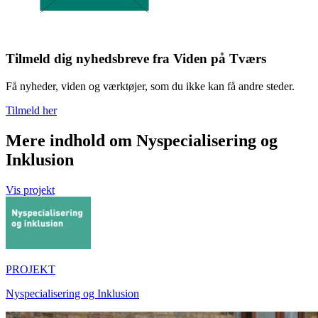
Tilmeld dig nyhedsbreve fra Viden på Tværs
Få nyheder, viden og værktøjer, som du ikke kan få andre steder.
Tilmeld her
Mere indhold om Nyspecialisering og
Inklusion
Vis projekt
PROJEKT
Nyspecialisering og Inklusion