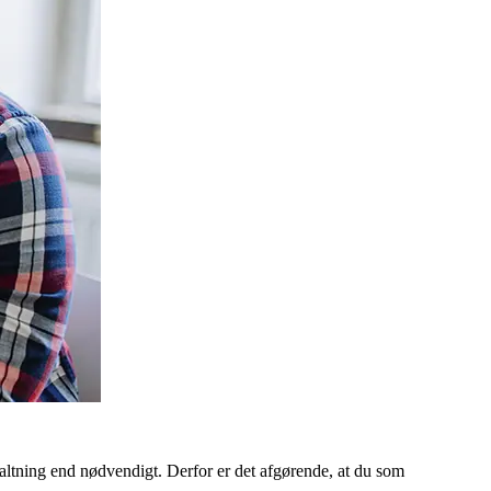
ltning end nødvendigt. Derfor er det afgørende, at du som