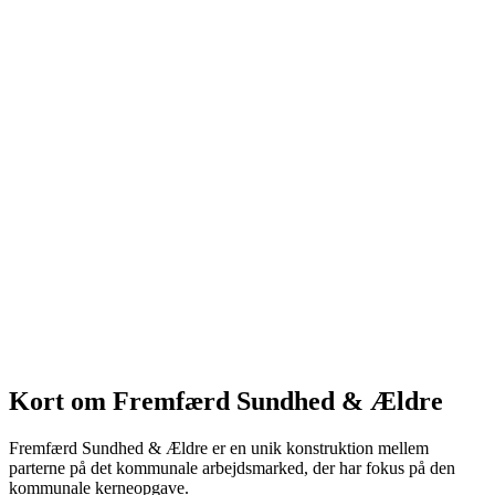
Kort om Fremfærd Sundhed & Ældre
Fremfærd Sundhed & Ældre er en unik konstruktion mellem
parterne på det kommunale arbejdsmarked, der har fokus på den
kommunale kerneopgave.