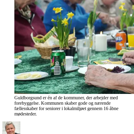
Guldborgsund er én af de kommuner, der arbejder med
forebyggelse. Kommunen skaber gode og nærende
fællesskaber for seniorer i lokalmiljøet gennem 16 åbne
mødesteder.