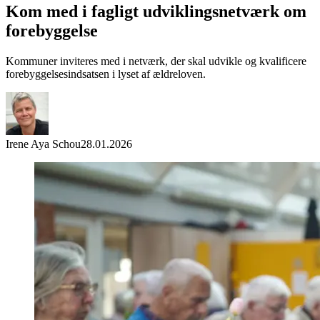
Kom med i fagligt udviklingsnetværk om
forebyggelse
Kommuner inviteres med i netværk, der skal udvikle og kvalificere
forebyggelsesindsatsen i lyset af ældreloven.
Irene Aya Schou
28.01.2026