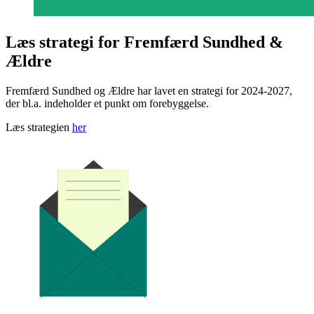
Læs strategi for Fremfærd Sundhed &
Ældre
Fremfærd Sundhed og Ældre har lavet en strategi for 2024-2027,
der bl.a. indeholder et punkt om forebyggelse.
Læs strategien
her