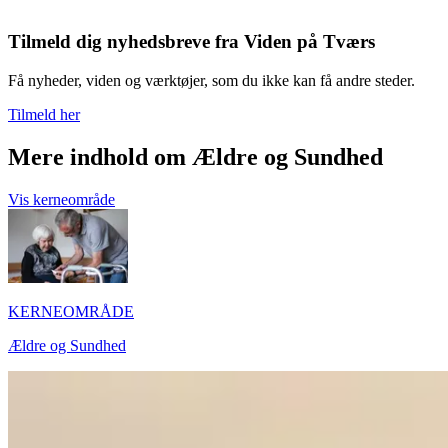
Tilmeld dig nyhedsbreve fra Viden på Tværs
Få nyheder, viden og værktøjer, som du ikke kan få andre steder.
Tilmeld her
Mere indhold om Ældre og Sundhed
Vis kerneområde
KERNEOMRÅDE
Ældre og Sundhed