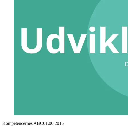
Kompetencernes ABC
01.06.2015