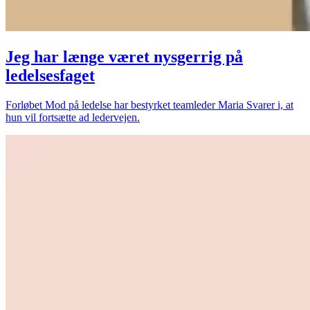
Jeg har længe været nysgerrig på
ledelsesfaget
Forløbet Mod på ledelse har bestyrket teamleder Maria Svarer i, at
hun vil fortsætte ad ledervejen.