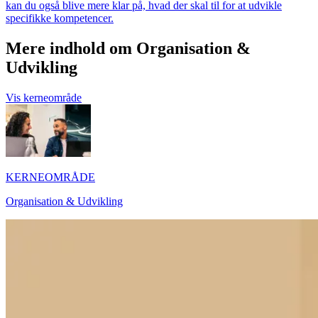
kan du også blive mere klar på, hvad der skal til for at udvikle
specifikke kompetencer.
Mere indhold om Organisation &
Udvikling
Vis kerneområde
KERNEOMRÅDE
Organisation & Udvikling