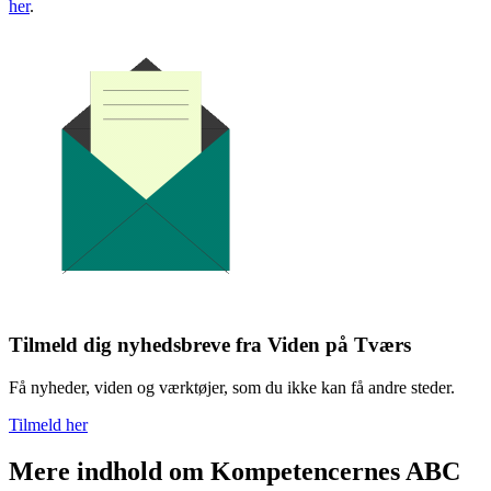
her
.
Tilmeld dig nyhedsbreve fra Viden på Tværs
Få nyheder, viden og værktøjer, som du ikke kan få andre steder.
Tilmeld her
Mere indhold om Kompetencernes ABC