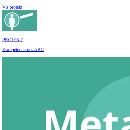
Vis projekt
PROJEKT
Kompetencernes ABC