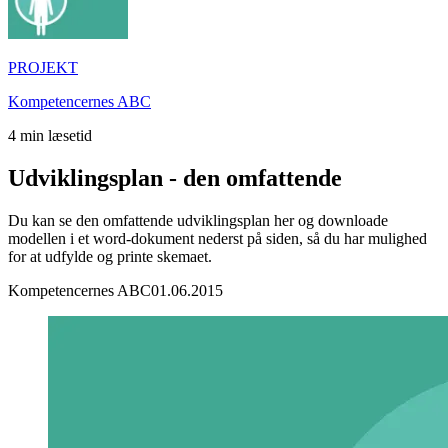
PROJEKT
Kompetencernes ABC
4
min læsetid
Udviklingsplan - den omfattende
Du kan se den omfattende udviklingsplan her og downloade
modellen i et word-dokument nederst på siden, så du har mulighed
for at udfylde og printe skemaet.
Kompetencernes ABC
01.06.2015