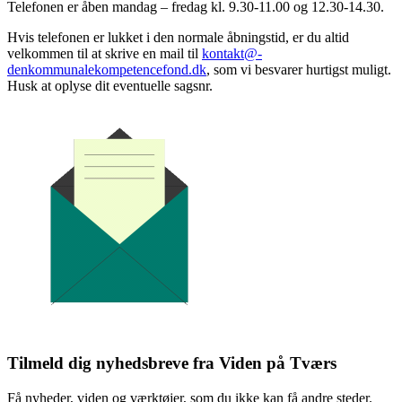
Telefonen er åben mandag – fredag kl. 9.30-11.00 og 12.30-14.30.
Hvis telefonen er lukket i den normale åbningstid, er du altid
velkommen til at skrive en mail til
kontakt@­
denkommunalekompetencefond.dk
, som vi besvarer hurtigst muligt.
Husk at oplyse dit eventuelle sagsnr.
Tilmeld dig nyhedsbreve fra Viden på Tværs
Få nyheder, viden og værktøjer, som du ikke kan få andre steder.