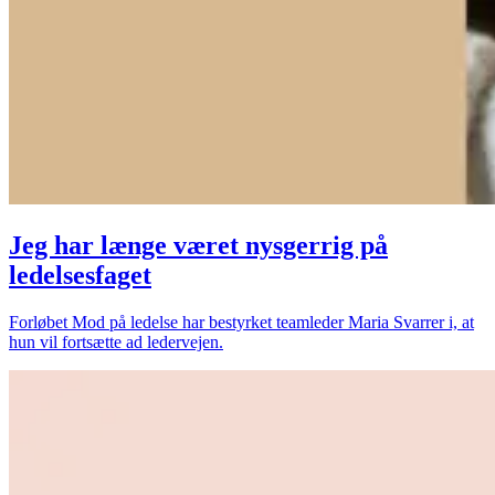
Jeg har længe været nysgerrig på
ledelsesfaget
Forløbet Mod på ledelse har bestyrket teamleder Maria Svarrer i, at
hun vil fortsætte ad ledervejen.