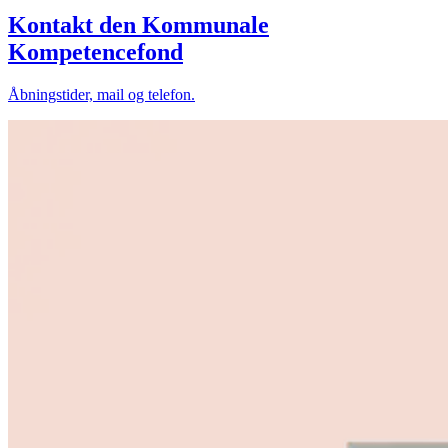
Kontakt den Kommunale
Kompetencefond
Åbningstider, mail og telefon.