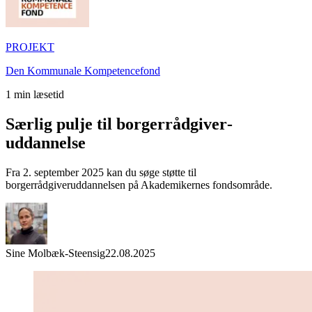
PROJEKT
Den Kommunale Kompetencefond
1
min læsetid
Særlig pulje til borgerrådgiver­
uddannelse
Fra 2. september 2025 kan du søge støtte til
borgerrådgiveruddannelsen på Akademikernes fondsområde.
Sine Molbæk-Steensig
22.08.2025