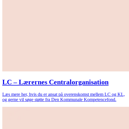
LC – Lærernes Centralorganisation
Læs mere her, hvis du er ansat på overenskomst mellem LC og KL,
og gerne vil søge støtte fra Den Kommunale Kompetencefond.