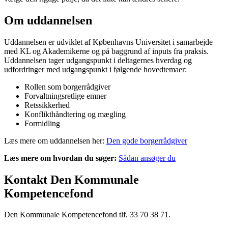
Om uddannelsen
Uddannelsen er udviklet af Københavns Universitet i samarbejde
med KL og Akademikerne og på baggrund af inputs fra praksis.
Uddannelsen tager udgangspunkt i deltagernes hverdag og
udfordringer med udgangspunkt i følgende hovedtemaer:
Rollen som borgerrådgiver
Forvaltningsretlige emner
Retssikkerhed
Konflikthåndtering og mægling
Formidling
Læs mere om uddannelsen her:
Den gode borgerrådgiver
Læs mere om hvordan du søger:
Sådan ansøger du
Kontakt Den Kommunale
Kompetencefond
Den Kommunale Kompetencefond tlf. 33 70 38 71.