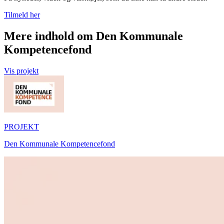
Tilmeld her
Mere indhold om Den Kommunale
Kompetencefond
Vis projekt
PROJEKT
Den Kommunale Kompetencefond