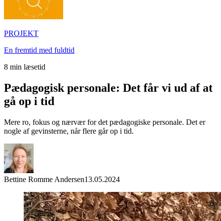
PROJEKT
En fremtid med fuldtid
8
min læsetid
Pædagogisk personale: Det får vi ud af at
gå op i tid
Mere ro, fokus og nærvær for det pædagogiske personale. Det er
nogle af gevinsterne, når flere går op i tid.
Bettine Romme Andersen
13.05.2024