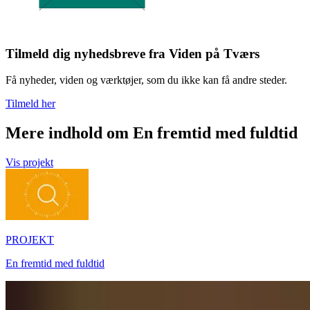
Tilmeld dig nyhedsbreve fra Viden på Tværs
Få nyheder, viden og værktøjer, som du ikke kan få andre steder.
Tilmeld her
Mere indhold om En fremtid med fuldtid
Vis projekt
PROJEKT
En fremtid med fuldtid