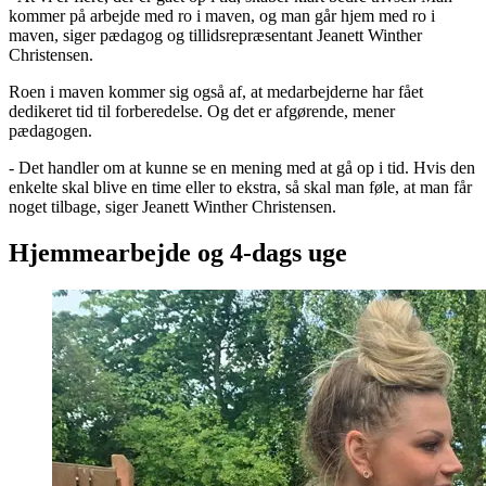
kommer på arbejde med ro i maven, og man går hjem med ro i
maven, siger pædagog og tillidsrepræsentant Jeanett Winther
Christensen.
Roen i maven kommer sig også af, at medarbejderne har fået
dedikeret tid til forberedelse. Og det er afgørende, mener
pædagogen.
- Det handler om at kunne se en mening med at gå op i tid. Hvis den
enkelte skal blive en time eller to ekstra, så skal man føle, at man får
noget tilbage, siger Jeanett Winther Christensen.
Hjemmearbejde og 4-dags uge