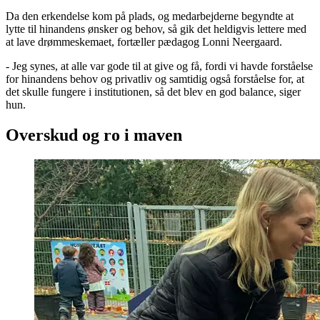
Da den erkendelse kom på plads, og medarbejderne begyndte at
lytte til hinandens ønsker og behov, så gik det heldigvis lettere med
at lave drømmeskemaet, fortæller pædagog Lonni Neergaard.
- Jeg synes, at alle var gode til at give og få, fordi vi havde forståelse
for hinandens behov og privatliv og samtidig også forståelse for, at
det skulle fungere i institutionen, så det blev en god balance, siger
hun.
Overskud og ro i maven