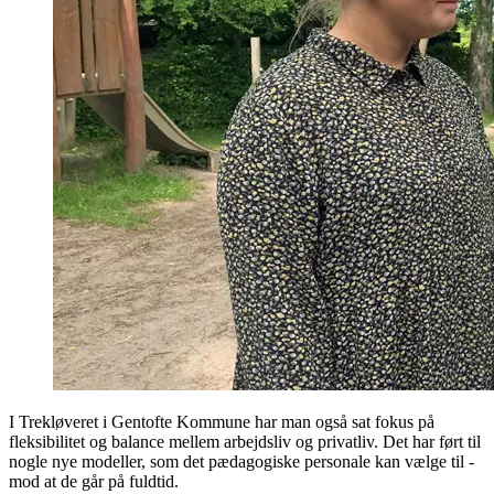
I Trekløveret i Gentofte Kommune har man også sat fokus på
fleksibilitet og balance mellem arbejdsliv og privatliv. Det har ført til
nogle nye modeller, som det pædagogiske personale kan vælge til -
mod at de går på fuldtid.