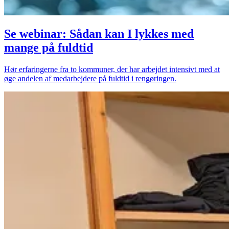
Se webinar: Sådan kan I lykkes med
mange på fuldtid
Hør erfaringerne fra to kommuner, der har arbejdet intensivt med at
øge andelen af medarbejdere på fuldtid i rengøringen.