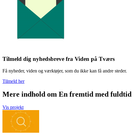
Tilmeld dig nyhedsbreve fra Viden på Tværs
Få nyheder, viden og værktøjer, som du ikke kan få andre steder.
Tilmeld her
Mere indhold om En fremtid med fuldtid
Vis projekt