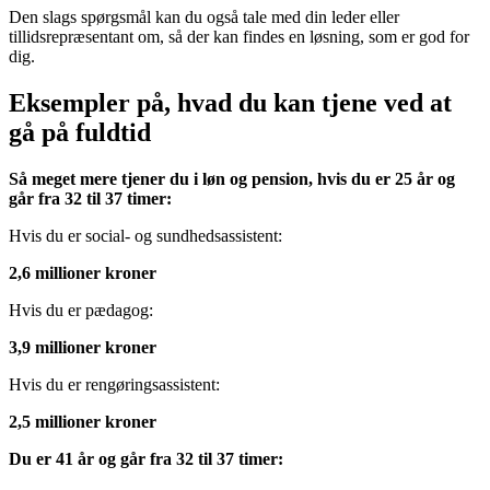
Den slags spørgsmål kan du også tale med din leder eller
tillidsrepræsentant om, så der kan findes en løsning, som er god for
dig.
Eksempler på, hvad du kan tjene ved at
gå på fuldtid
Så meget mere tjener du i løn og pension, hvis du er 25 år og
går fra 32 til 37 timer:
Hvis du er social- og sundhedsassistent:
2,6 millioner kroner
Hvis du er pædagog:
3,9 millioner kroner
Hvis du er rengøringsassistent:
2,5 millioner kroner
Du er 41 år og går fra 32 til 37 timer: