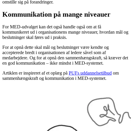
omstille sig på forandringer.
Kommunikation på mange niveauer
For MED-udvalget kan det også handle også om at få
kommunikeret ud i organisationens mange niveauer, hvordan mål og
beslutninger skal føres ud i praksis.
For at opnå dette skal mål og beslutninger være kendte og
accepterede bredt i organisationen af ledere såvel som af
medarbejdere. Og for at opnå den sammenhængskraft, så kræver det
en god kommunikation – ikke mindst i MED-systemet.
Artiklen er inspireret af et oplæg på
PUFs uddannelsetilbud
om
sammenhængskraft og kommunikation i MED-systemet.