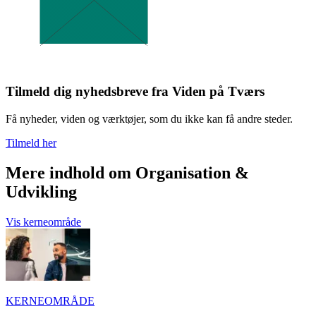
Tilmeld dig nyhedsbreve fra Viden på Tværs
Få nyheder, viden og værktøjer, som du ikke kan få andre steder.
Tilmeld her
Mere indhold om Organisation &
Udvikling
Vis kerneområde
KERNEOMRÅDE