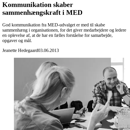
Kommunikation skaber
sammenhængskraft i MED
God kommunikation fra MED-udvalget er med til skabe
sammenhæng i organisationen, for det giver medarbejdere og ledere
en oplevelse af, at de har en fælles forståelse for samarbejde,
opgaver og mål.
Jeanette Hedegaard
03.06.2013