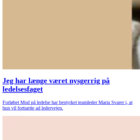
Jeg har længe været nysgerrig på
ledelsesfaget
Forløbet Mod på ledelse har bestyrket teamleder Maria Svarer i, at
hun vil fortsætte ad ledervejen.