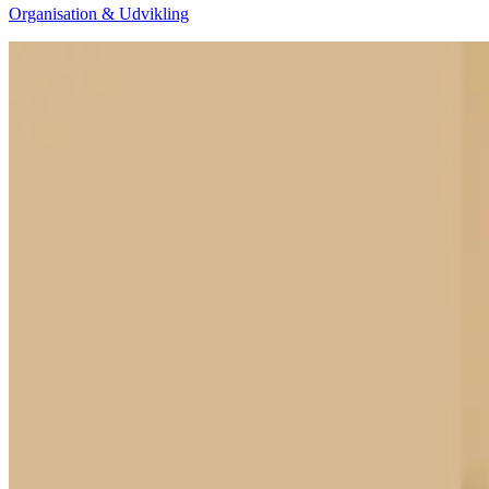
Organisation & Udvikling