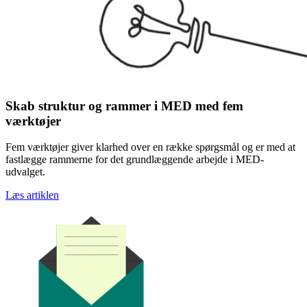
Skab struktur og rammer i MED med fem
værktøjer
Fem værktøjer giver klarhed over en række spørgsmål og er med at
fastlægge rammerne for det grundlæggende arbejde i MED-
udvalget.
Læs artiklen