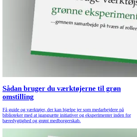
Sådan bruger du værktøjerne til grøn
omstilling
Få guide og værktøjer, der kan hjælpe jer som medarbejdere på
biblioteker med at igangsætte initiativer og eksperimenter inden for
bæredygtighed og grønt medborgerskab.