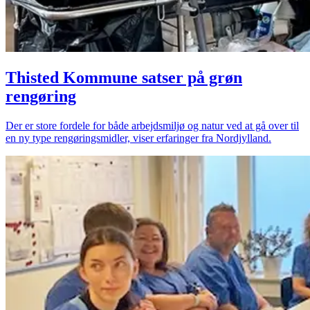
Thisted Kommune satser på grøn
rengøring
Der er store fordele for både arbejdsmiljø og natur ved at gå over til
en ny type rengøringsmidler, viser erfaringer fra Nordjylland.