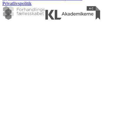
Privatlivspolitik