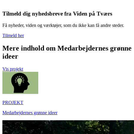
Tilmeld dig nyhedsbreve fra Viden på Tværs
Få nyheder, viden og værktøjer, som du ikke kan få andre steder.
Tilmeld her
Mere indhold om Medarbejdernes grønne
ideer
Vis projekt
PROJEKT
Medarbejdernes grønne ideer