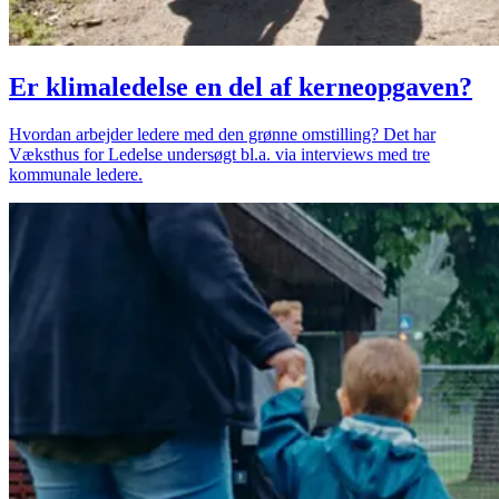
Er klimaledelse en del af kerneopgaven?
Hvordan arbejder ledere med den grønne omstilling? Det har
Væksthus for Ledelse undersøgt bl.a. via interviews med tre
kommunale ledere.