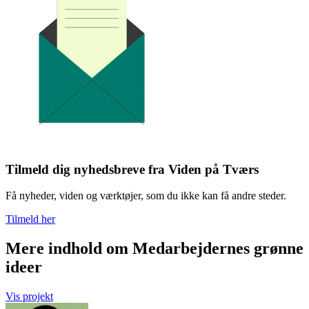
Tilmeld dig nyhedsbreve fra Viden på Tværs
Få nyheder, viden og værktøjer, som du ikke kan få andre steder.
Tilmeld her
Mere indhold om Medarbejdernes grønne
ideer
Vis projekt