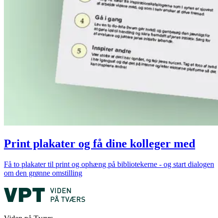
Print plakater og få dine kolleger med
Få to plakater til print og ophæng på bibliotekerne - og start dialogen
om den grønne omstilling