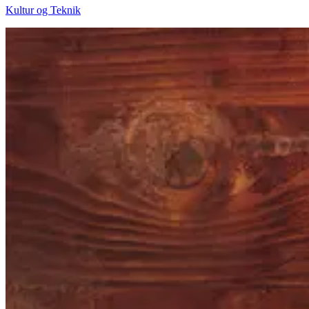
Kultur og Teknik