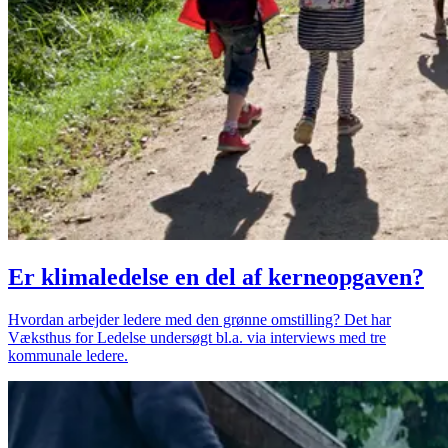
Er klimaledelse en del af kerneopgaven?
Hvordan arbejder ledere med den grønne omstilling? Det har
Væksthus for Ledelse undersøgt bl.a. via interviews med tre
kommunale ledere.