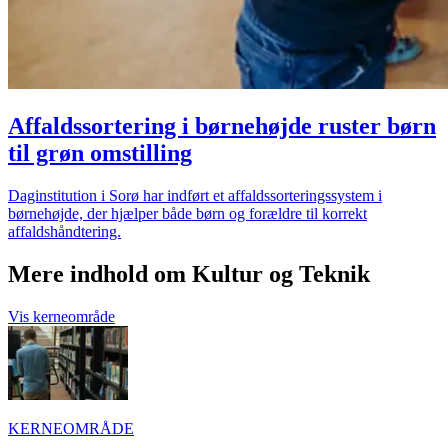
Affaldssortering i børnehøjde ruster børn
til grøn omstilling
Daginstitution i Sorø har indført et affaldssorteringssystem i
børnehøjde, der hjælper både børn og forældre til korrekt
affaldshåndtering.
Mere indhold om Kultur og Teknik
Vis kerneområde
KERNEOMRÅDE