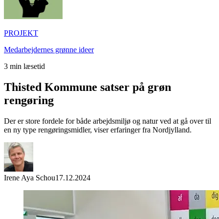
PROJEKT
Medarbejdernes grønne ideer
3
min læsetid
Thisted Kommune satser på grøn
rengøring
Der er store fordele for både arbejdsmiljø og natur ved at gå over til
en ny type rengøringsmidler, viser erfaringer fra Nordjylland.
Irene Aya Schou
17.12.2024