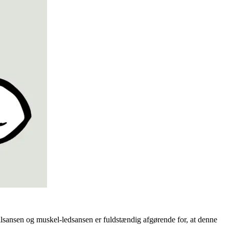
ilsansen og muskel-ledsansen er fuldstændig afgørende for, at denne