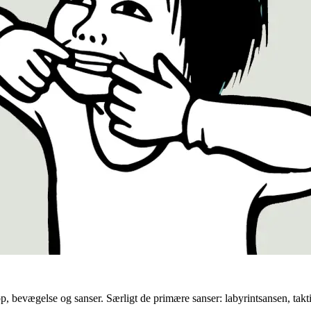
, bevægelse og sanser. Særligt de primære sanser: labyrintsansen, takt