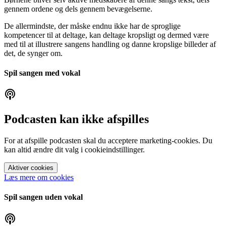
gennem ordene og dels gennem bevægelserne.
De allermindste, der måske endnu ikke har de sproglige
kompetencer til at deltage, kan deltage kropsligt og dermed være
med til at illustrere sangens handling og danne kropslige billeder af
det, de synger om.
Spil sangen med vokal
Podcasten kan ikke afspilles
For at afspille podcasten skal du acceptere marketing-cookies. Du
kan altid ændre dit valg i cookieindstillinger.
Aktiver cookies
Læs mere om cookies
Spil sangen uden vokal