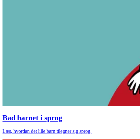
Bad barnet i sprog
Læs, hvordan det lille barn tilegner sig sprog.