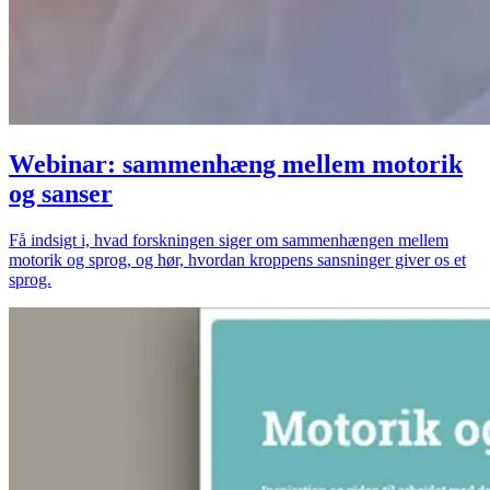
Webinar: sammenhæng mellem motorik
og sanser
Få indsigt i, hvad forskningen siger om sammenhængen mellem
motorik og sprog, og hør, hvordan kroppens sansninger giver os et
sprog.