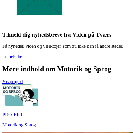
Tilmeld dig nyhedsbreve fra Viden på Tværs
Få nyheder, viden og værktøjer, som du ikke kan få andre steder.
Tilmeld her
Mere indhold om Motorik og Sprog
Vis projekt
PROJEKT
Motorik og Sprog