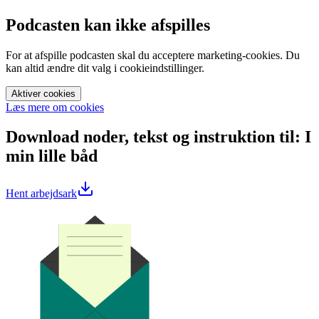
Podcasten kan ikke afspilles
For at afspille podcasten skal du acceptere marketing-cookies. Du
kan altid ændre dit valg i cookieindstillinger.
Aktiver cookies
Læs mere om cookies
Download noder, tekst og instruktion til: I
min lille båd
Hent arbejdsark