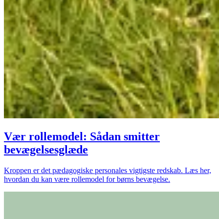
Vær rollemodel: Sådan smitter
bevægelsesglæde
Kroppen er det pædagogiske personales vigtigste redskab. Læs her,
hvordan du kan være rollemodel for børns bevægelse.