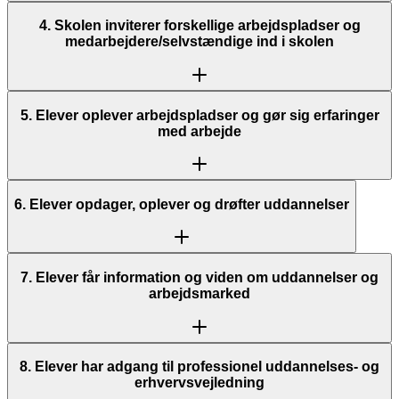
4. Skolen inviterer forskellige arbejdspladser og
medarbejdere/selvstændige ind i skolen
5. Elever oplever arbejdspladser og gør sig erfaringer
med arbejde
6. Elever opdager, oplever og drøfter uddannelser
7. Elever får information og viden om uddannelser og
arbejdsmarked
8. Elever har adgang til professionel uddannelses- og
erhvervsvejledning