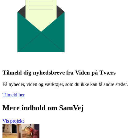
Tilmeld dig nyhedsbreve fra Viden på Tværs
Få nyheder, viden og værktøjer, som du ikke kan få andre steder.
Tilmeld her
Mere indhold om SamVej
Vis projekt