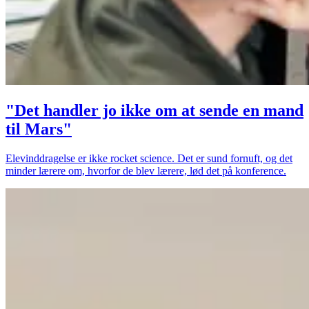
"Det handler jo ikke om at sende en mand
til Mars"
Elevinddragelse er ikke rocket science. Det er sund fornuft, og det
minder lærere om, hvorfor de blev lærere, lød det på konference.