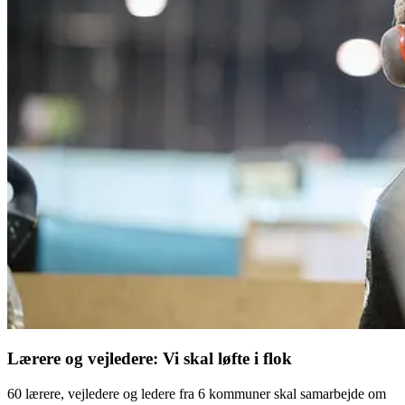
Lærere og vejledere: Vi skal løfte i flok
60 lærere, vejledere og ledere fra 6 kommuner skal samarbejde om