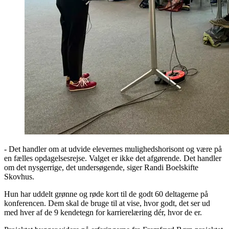
- Det handler om at udvide elevernes mulighedshorisont og være på
en fælles opdagelsesrejse. Valget er ikke det afgørende. Det handler
om det nysgerrige, det undersøgende, siger Randi Boelskifte
Skovhus.
Hun har uddelt grønne og røde kort til de godt 60 deltagerne på
konferencen. Dem skal de bruge til at vise, hvor godt, det ser ud
med hver af de 9 kendetegn for karrierelæring dér, hvor de er.