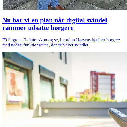
Nu har vi en plan når digital svindel
rammer udsatte borgere
Få fingre i 12 aktionskort og se, hvordan Horsens hjælper borgere
med nedsat funktionsevne, der er blevet svindlet.