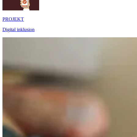
PROJEKT
Digital inklusion