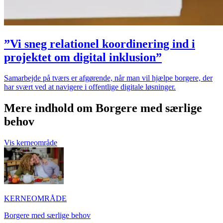
”Vi sneg relationel koordinering ind i
projektet om digital inklusion”
Samarbejde på tværs er afgørende, når man vil hjælpe borgere, der
har svært ved at navigere i offentlige digitale løsninger.
Mere indhold om Borgere med særlige
behov
Vis kerneområde
KERNEOMRÅDE
Borgere med særlige behov