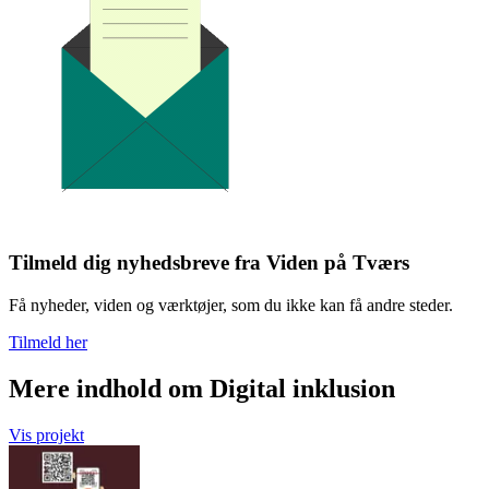
Tilmeld dig nyhedsbreve fra Viden på Tværs
Få nyheder, viden og værktøjer, som du ikke kan få andre steder.
Tilmeld her
Mere indhold om Digital inklusion
Vis projekt