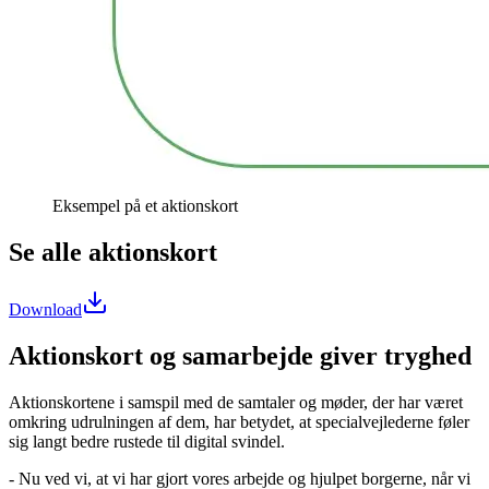
Eksempel på et aktionskort
Se alle aktionskort
Download
Aktionskort og samarbejde giver tryghed
Aktionskortene i samspil med de samtaler og møder, der har været
omkring udrulningen af dem, har betydet, at specialvejlederne føler
sig langt bedre rustede til digital svindel.
- Nu ved vi, at vi har gjort vores arbejde og hjulpet borgerne, når vi