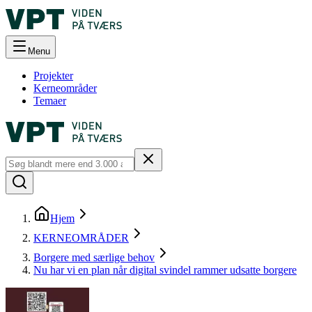
Menu
Projekter
Kerneområder
Temaer
Hjem
KERNEOMRÅDER
Borgere med særlige behov
Nu har vi en plan når digital svindel rammer udsatte borgere