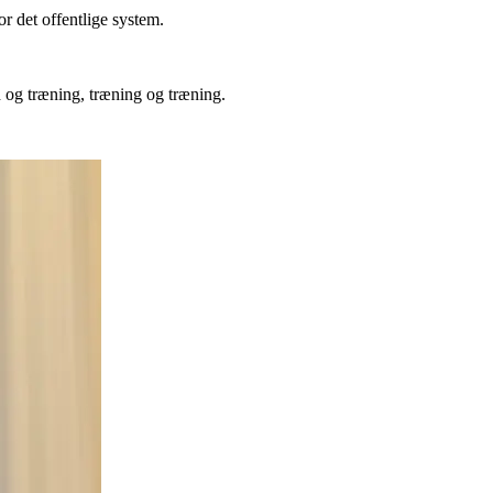
 det offentlige system.
 og træning, træning og træning.