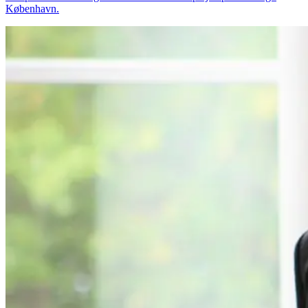
København.