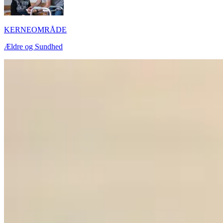
KERNEOMRÅDE
Ældre og Sundhed