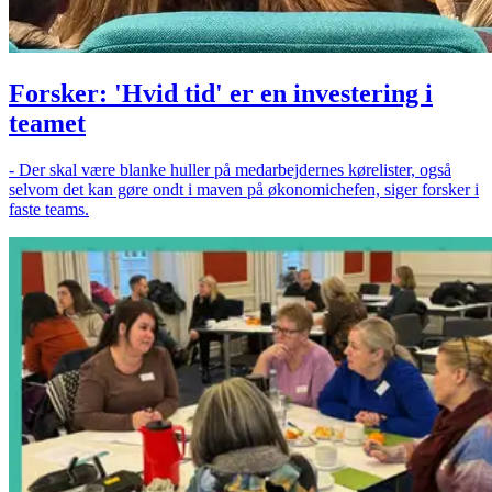
Forsker: 'Hvid tid' er en investering i
teamet
- Der skal være blanke huller på medarbejdernes kørelister, også
selvom det kan gøre ondt i maven på økonomichefen, siger forsker i
faste teams.