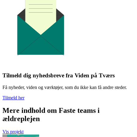
Tilmeld dig nyhedsbreve fra Viden på Tværs
Få nyheder, viden og værktøjer, som du ikke kan få andre steder.
Tilmeld her
Mere indhold om Faste teams i
ældreplejen
Vis projekt