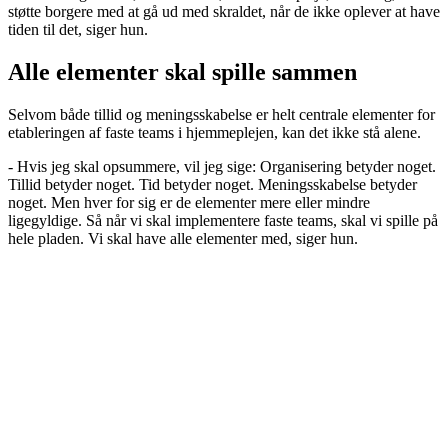
støtte borgere med at gå ud med skraldet, når de ikke oplever at have
tiden til det, siger hun.
Alle elementer skal spille sammen
Selvom både tillid og meningsskabelse er helt centrale elementer for
etableringen af faste teams i hjemmeplejen, kan det ikke stå alene.
- Hvis jeg skal opsummere, vil jeg sige: Organisering betyder noget.
Tillid betyder noget. Tid betyder noget. Meningsskabelse betyder
noget. Men hver for sig er de elementer mere eller mindre
ligegyldige. Så når vi skal implementere faste teams, skal vi spille på
hele pladen. Vi skal have alle elementer med, siger hun.