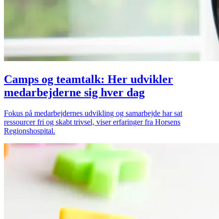
Camps og teamtalk: Her udvikler
medarbejderne sig hver dag
Fokus på medarbejdernes udvikling og samarbejde har sat
ressourcer fri og skabt trivsel, viser erfaringer fra Horsens
Regionshospital.