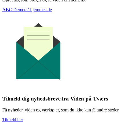
ABC Demens' hjemmeside
Tilmeld dig nyhedsbreve fra Viden på Tværs
Få nyheder, viden og værktøjer, som du ikke kan få andre steder.
Tilmeld her