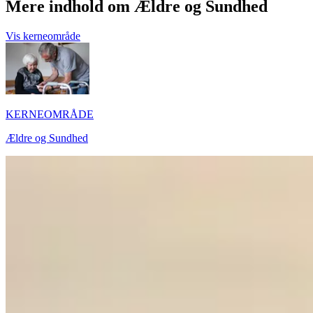
Mere indhold om Ældre og Sundhed
Vis kerneområde
KERNEOMRÅDE
Ældre og Sundhed