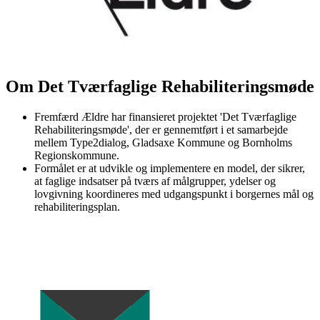
Om Det Tværfaglige Rehabiliteringsmøde
Fremfærd Ældre har finansieret projektet 'Det Tværfaglige
Rehabiliteringsmøde', der er gennemtført i et samarbejde
mellem Type2dialog, Gladsaxe Kommune og Bornholms
Regionskommune.
Formålet er at udvikle og implementere en model, der sikrer,
at faglige indsatser på tværs af målgrupper, ydelser og
lovgivning koordineres med udgangspunkt i borgernes mål og
rehabiliteringsplan.