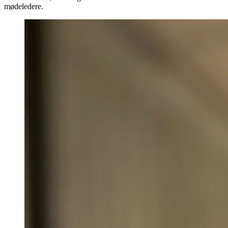
mødeledere.