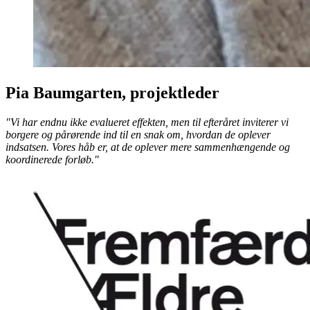
Pia Baumgarten, projektleder
"Vi har endnu ikke evalueret effekten, men til efteråret inviterer vi
borgere og pårørende ind til en snak om, hvordan de oplever
indsatsen. Vores håb er, at de oplever mere sammenhængende og
koordinerede forløb."