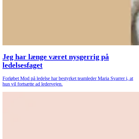
Jeg har længe været nysgerrig på
ledelsesfaget
Forløbet Mod på ledelse har bestyrket teamleder Maria Svarrer i, at
hun vil fortsætte ad ledervejen.