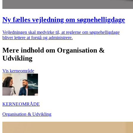
Ny fælles vejledning om søgnehelligdage
Vejledningen skal medvirke til, at reglerne om søgnehelligdage
bliver lettere at forstå og administrere.
Mere indhold om Organisation &
Udvikling
Vis kerneområde
KERNEOMRÅDE
Organisation & Udvikling