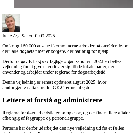
Irene Aya Schou
01.09.2025
Omkring 160.000 ansatte i kommunerne arbejder på områder, hvor
der i alle døgnets timer er borgere, der har brug for hjælp.
Derfor udgav KL og syv faglige organisationer i 2023 en fælles
vejledning for at give et godt værktøj til de lokale parter, der
anvender og arbejder under reglerne for døgnarbejdstid.
Denne vejledning er senest opdateret august 2025, hvor
ændringerne i aftalerne fra OK24 er indarbejdet.
Lettere at forstå og administrere
Reglerne for døgnarbejdstid er komplekse, og der findes flere aftaler,
afhængig af faggruppe og personalegruppe.
Parterne har derfor udarbejdet den nye vejledning ud fra et fælles