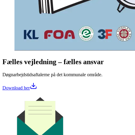
Fælles vejledning – fælles ansvar
Døgnarbejdstidsaftalerne på det kommunale område.
Download her