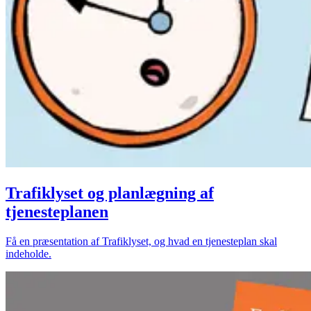
Trafiklyset og planlægning af
tjenesteplanen
Få en præsentation af Trafiklyset, og hvad en tjenesteplan skal
indeholde.