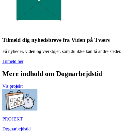
Tilmeld dig nyhedsbreve fra Viden på Tværs
Få nyheder, viden og værktøjer, som du ikke kan få andre steder.
Tilmeld her
Mere indhold om Døgnarbejdstid
Vis projekt
PROJEKT
Døgnarbejdstid